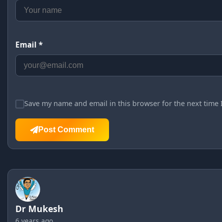
Email *
Save my name and email in this browser for the next time
Post Comment
Dr Mukesh
6 years ago