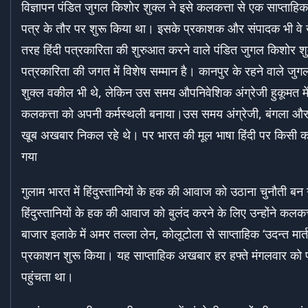
विज्ञापन पंडित जुगल किशोर शुक्ल ने इसे कलकत्ता से एक साप्ताहि
पत्र के तौर पर शुरू किया था। इसके प्रकाशक और संपादक भी वे
तरह हिंदी पत्रकारिता की शुरुआत करने वाले पंडित जुगल किशोर शुक
पत्रकारिता की जगत में विशेष सम्मान है। कानपुर के रहने वाले जु
शुक्ल वकील भी थे, लेकिन उस समय औपनिवेशिक अंग्रेजी हुकूमत में उ
कलकत्ता को अपनी कर्मस्थली बनाया।उस समय अंग्रेजी, बंगला और 
खूब अखबार निकल रहे थे। पर भारत की मूल भाषा हिंदी पर किसी का
गया
गुलाम भारत में हिंदुस्तानियों के हक की आवाज को उठाना चुनौती ब
हिंदुस्तानियों के हक की आवाज को बुलंद करने के लिए उन्होंने कलकत्
बाजार इलाके में अमर तल्ला लेन, कोलूटोला से साप्ताहिक ‘उदन्त मार्त
प्रकाशन शुरू किया। यह साप्ताहिक अखबार हर हफ्ते मंगलवार को 
पहुंचता था।