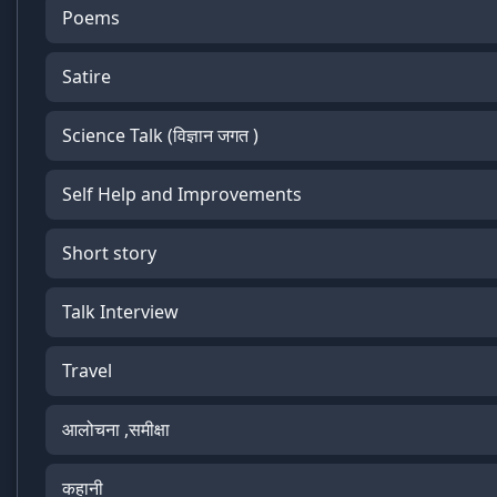
Poems
Satire
Science Talk (विज्ञान जगत )
Self Help and Improvements
Short story
Talk Interview
Travel
आलोचना ,समीक्षा
कहानी