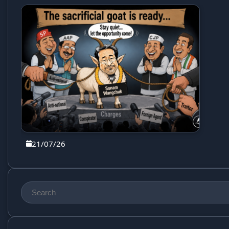
21/07/26