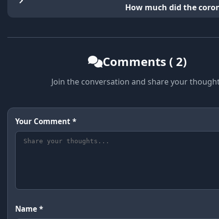
How much did the coro
Comments ( 2)
Join the conversation and share your though
Your Comment *
Name *