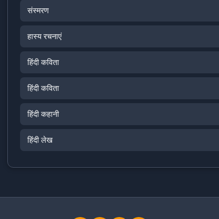
संस्मरण
हास्य रचनाएं
हिंदी कविता
हिंदी कविता
हिंदी कहानी
हिंदी लेख