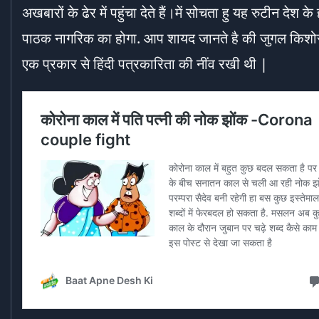
अखबारों के ढेर में पहुंचा देते हैं।में सोचता हु यह रुटीन देश के 
पाठक नागरिक का होगा. आप शायद जानते है की जुगल किशोर 
एक प्रकार से हिंदी पत्रकारिता की नींव रखी थी |