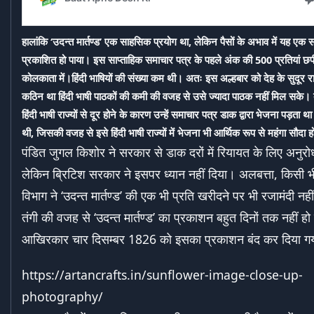
हालांकि ‘उदन्त मार्तण्ड’ एक साहसिक प्रयोग था, लेकिन पैसों के अभाव में यह एक स
प्रकाशित हो पाया। इस साप्ताहिक समाचार पत्र के पहले अंक की 500 प्रतियां छप
कोलकाता में।हिंदी भाषियों की संख्या कम थी। अतः इस अल्हबार को देह के सुदूर राज्
कठिन था हिंदी भाषी पाठकों की कमी की वजह से उसे ज्यादा पाठक नहीं मिल सके। 
हिंदी भाषी राज्यों से दूर होने के कारण उन्हें समाचार पत्र डाक द्वारा भेजना पड़ता थ
थी, जिसकी वजह से इसे हिंदी भाषी राज्यों में भेजना भी आर्थिक रूप से महंगा सौदा 
पंडित जुगल किशोर ने सरकार से डाक दरों में रियायत के लिए अनुरो
लेकिन ब्रिटिश सरकार ने इसपर ध्यान नहीं दिया। अलबत्ता, किसी 
विभाग ने ‘उदन्त मार्तण्ड’ की एक भी प्रति खरीदने पर भी रजामंदी नहीं
तंगी की वजह से ‘उदन्त मार्तण्ड’ का प्रकाशन बहुत दिनों तक नहीं 
आखिरकार चार दिसम्बर 1826 को इसका प्रकाशन बंद कर दिया 
https://artancrafts.in/sunflower-image-close-up-
photography/