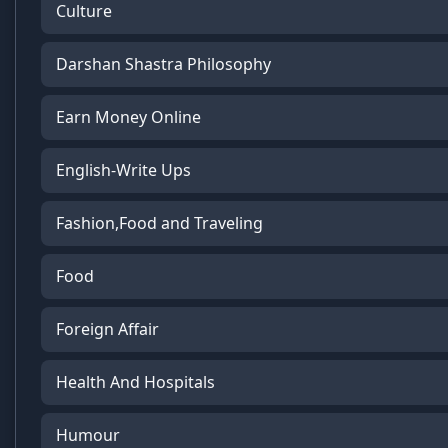
Culture
Darshan Shastra Philosophy
Earn Money Online
English-Write Ups
Fashion,Food and Traveling
Food
Foreign Affair
Health And Hospitals
Humour