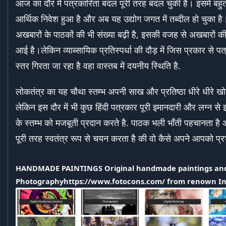
आज का दौर में पत्रकारिता बदल पूरी तरह बदल चुकी है। इसमें बहुत
आर्थिक निवेश हुआ है और अब यह उद्योग जगत में तब्दील हो चुका है।
अखबारों के पाठकों की भी संख्या बढ़ी है, इसकी वजह से अखबारों की म
आई है।लेकिन व्याब्सायिक प्रतिस्पर्धा की दौड़ में जिस प्रकार से प
स्तर गिरता जा रहा है वहा वास्तब में दयनीय स्थिति है.
लोकतंत्र का यह चौथा स्तम्भ अपनी साख और प्रतिष्ठा धीरे धीरे खोत
लेकिन इस दौर में भी कुछ हिंदी पत्रकार पूरी इमानदारी और लग्न से
के स्तम्भ को मजबूती प्रदान करते है. पाठक भली भाँती पहचानता ह
पूरी तरह स्वतंत्र रूप से चयन करता है की वो कैसे अपने आपको प्र
HANDMADE PAINTINGS Original handmade paintings an
Photography
https://www.fotocons.com/
from renown Ind