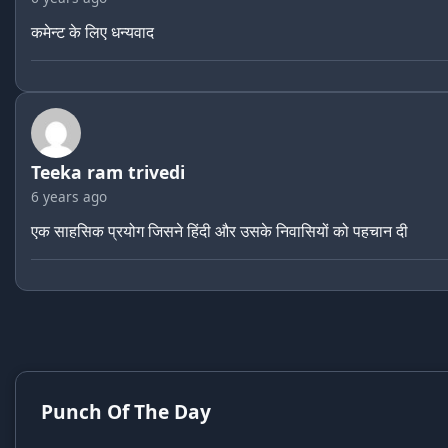
कमेन्ट के लिए धन्यवाद
Teeka ram trivedi
6 years ago
एक साहसिक प्रयोग जिसने हिंदी और उसके निवासियों को पहचान दी
Punch Of The Day