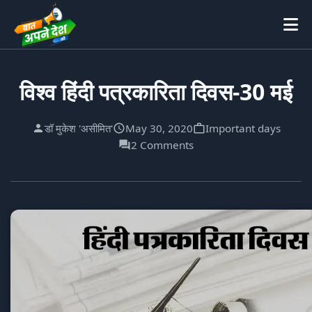
विश्व हिंदी पत्रकारिता दिवस-30 मई
डॉ मुकेश 'असीमित'
May 30, 2020
Important days
2 Comments