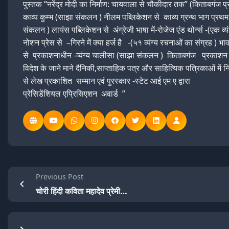
पुस्तक “नरेंद्र मोदी का निर्माण: चायवाला से चौकीदार तक” (किताबगंज प
काव्य कुम्भ (साझा संकलन ) नीलम पब्लिकेशन से काव्य ग्रन्थ भाग प्रथ
संकलन ) लायंस पब्लिकेशन से अंग्रेजी भाषा में-रोजेज एंड थोर्न्स -(एक व्यं
नोशन प्रेस से –गिरने में क्या हर्ज है -(५१ व्यंग्य रचनाओं का संग्रह ) भ
से प्रकाशनाधीन -व्यंग्य चालीसा (साझा संकलन ) किताबगंज प्रकाशन
विदेश के जाने माने दैनिकी,साप्ताहिक पत्र और साहित्यिक पत्रिकाओं में 
से लेख प्रकाशित सम्मान एवं पुरस्कार -स्टेट आई एम ए द्वारा
प्रेसिडेंशियल एप्रिसिएशन अवार्ड ”
Previous Post
चोरी हिंदी कविता महादेव प्रेमी…