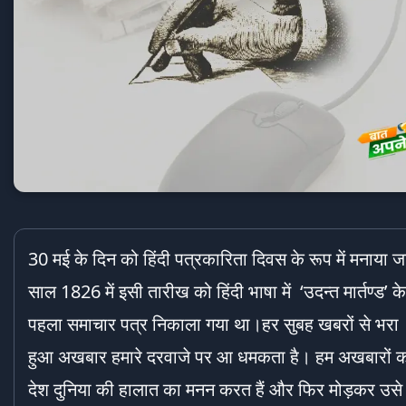
30 मई के दिन को हिंदी पत्रकारिता दिवस के रूप में मनाया ज
साल 1826 में इसी तारीख को हिंदी भाषा में ‘उदन्त मार्तण्ड’ क
पहला समाचार पत्र निकाला गया था।हर सुबह खबरों से भरा
हुआ अखबार हमारे दरवाजे पर आ धमकता है। हम अखबारों को 
देश दुनिया की हालात का मनन करत हैं और फिर मोड़कर उसे प