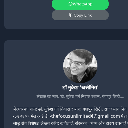
WhatsApp
Copy Link
डॉ मुकेश 'असीमित'
लेखक का नाम: डॉ. मुकेश गर्ग निवास स्थान: गंगापुर सिटी,…
लेखक का नाम: डॉ. मुकेश गर्ग निवास स्थान: गंगापुर सिटी, राजस्थान पि
-३२२२०१ मेल आई डी -thefocusunlimited€@gmail.com पेशा: 
जोड़ रोग विशेषज्ञ लेखन रुचि: कविताएं, संस्मरण, व्यंग्य और हास्य रचनाए