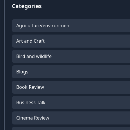
Categories
Agriculture/environment
Art and Craft
Bird and wildlife
Blogs
Book Review
Business Talk
Cinema Review