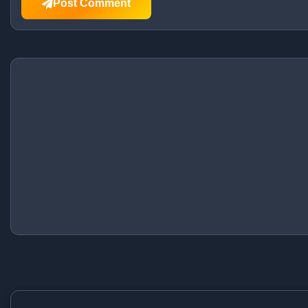
Post Comment