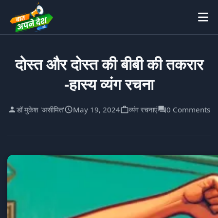
दोस्त और दोस्त की बीबी की तकरार
-हास्य व्यंग रचना
डॉ मुकेश 'असीमित'
May 19, 2024
व्यंग रचनाएं
0 Comments