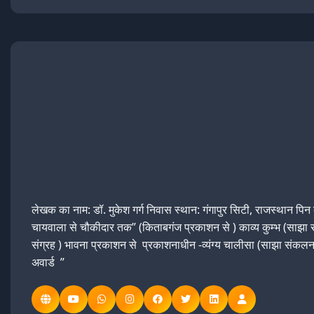
लेखक का नाम: डॉ. मुकेश गर्ग निवास स्थान: गंगापुर सिटी, राजस्थान प
चायवाला से चौकीदार तक” (किताबगंज प्रकाशन से ) काव्य कुम्भ (साझा संकल
संग्रह ) भावना प्रकाशन से प्रकाशनाधीन -व्यंग्य चालीसा (साझा संकलन 
अवार्ड ”