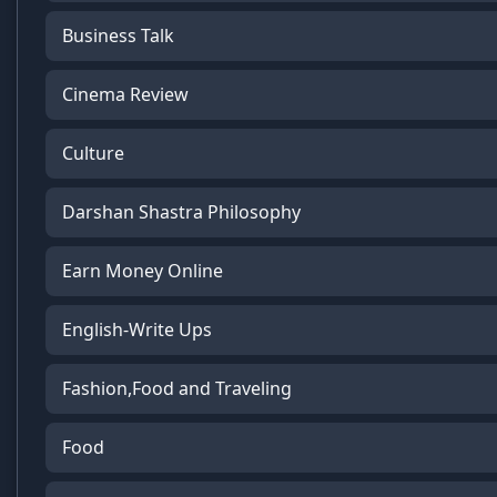
Business Talk
Cinema Review
Culture
Darshan Shastra Philosophy
Earn Money Online
English-Write Ups
Fashion,Food and Traveling
Food