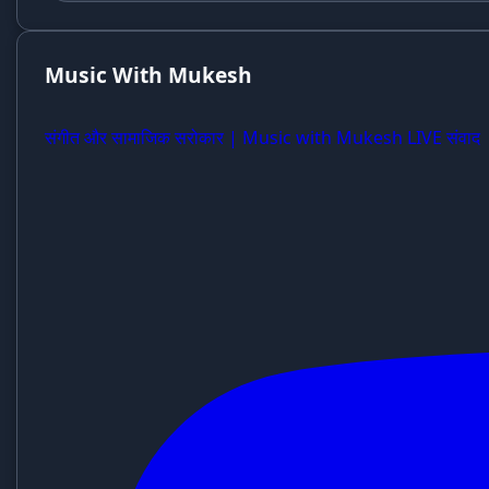
Music With Mukesh
संगीत और सामाजिक सरोकार | Music with Mukesh LIVE संवाद