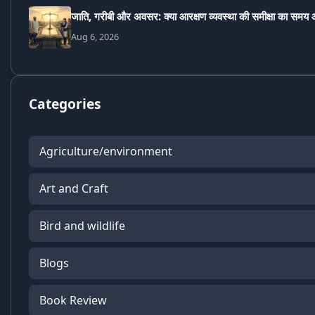
जाति, गरीबी और अवसर: क्या आरक्षण व्यवस्था की समीक्षा का समय 
Aug 6, 2026
Categories
Agriculture/environment
Art and Craft
Bird and wildlife
Blogs
Book Review