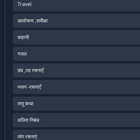
Travel
आलोचना ,समीक्षा
कहानी
गजल
छंद ,पद रचनाएँ
भजन -रचनाएँ
लघु कथा
ललित निबंध
व्यंग रचनाएं