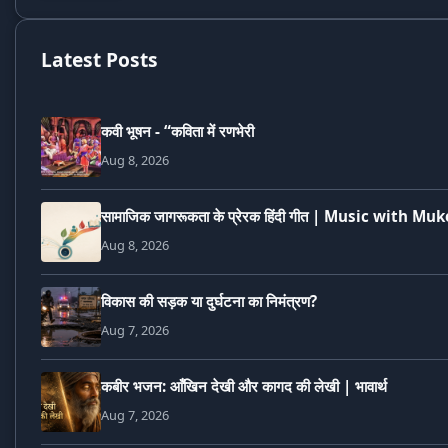
Latest Posts
कवी भूषन - “कविता में रणभेरी
Aug 8, 2026
सामाजिक जागरूकता के प्रेरक हिंदी गीत | Music with Mu
Aug 8, 2026
विकास की सड़क या दुर्घटना का निमंत्रण?
Aug 7, 2026
कबीर भजन: आँखिन देखी और कागद की लेखी | भावार्थ
Aug 7, 2026