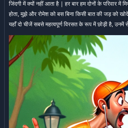
जिंदगी में क्यों नहीं आता है | हर बार हम दोनों के परिवार में
होता, मुझे और रोमेश को बस बिना किसी बात की जड़ को खोदे उ
यहाँ दो चीजें सबसे महत्वपूर्ण विरसत के रूप में छोड़ी है, उनम