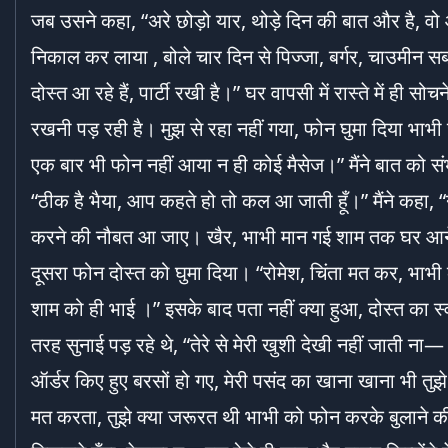
जब उसने कहा, “अरे छोड़ो यार, थोड़े दिन की बात और है, वो आ
निकाल कर लाया , बोले चार दिन से पिज्जा, बर्गर, चाउमीन स
दोस्त आ रहे हैं, पार्टी रखी है।” घर वापसी में रास्ते में ह
रखनी पड़ रही है। मुझ से रहा नहीं गया, फोन घुमा दिया भाभ
एक बार भी फोन नहीं आया न ही कोई मैसेज।” मैंने बात को स
“ठीक है भैया, आप कहते हो तो कल आ जाती हूँ।” मैंने कहा, “
करने की नौबत आ जाए। खैर, भाभी मान गई शाम तक घर आने का
दूसरा फोन दोस्त को घुमा दिया। “रोमेश, चिंता मत कर, भाभी 
शाम को ही भाई ।” इसके बाद पता नहीं क्या हुआ, दोस्त का स्व
तरह सुनाई पड़ रहे थे, “तेरे से मेरी खुशी देखी नहीं जाती
ऑर्डर किए हुए बरसों हो गए, मेरी पसंद का खाना खाना भी तुझे 
मत करता, तुझे क्या जरूरत थी भाभी को फोन करके बुलाने की।