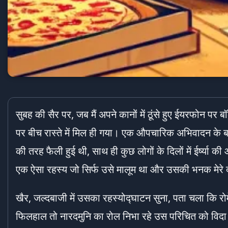
सुबह की सैर पर, जब मैं अपने कानों में ठूंसे हुए ईयरफोन प
पर बीच रास्ते में मिल ही गया। एक औपचारिक अभिवादन के बाद, 
की तरह फैली हुई थी, साथ ही कुछ लोगों के दिलों में ईर्ष्या 
एक ऐसा रहस्य जो सिर्फ उसे मालूम था और उसकी भनक मेरे दोस
खैर, जल्दबाजी में उसका रहस्योद्घाटन सुना, पता चला कि र
फिलहाल तो नारदमुनि का रोल निभा रहे उस परिचित को विदा कर