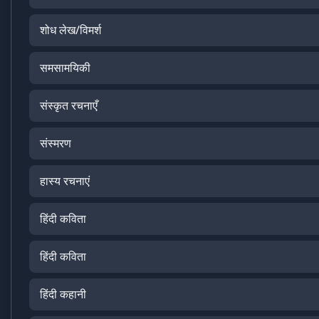
शोध लेख/विमर्श
समसामयिकी
संस्कृत रचनाएँ
संस्मरण
हास्य रचनाएं
हिंदी कविता
हिंदी कविता
हिंदी कहानी