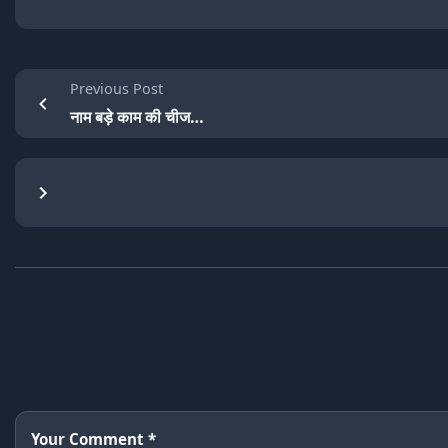
Previous Post
नाम बड़े काम की चीज…
Your Comment *