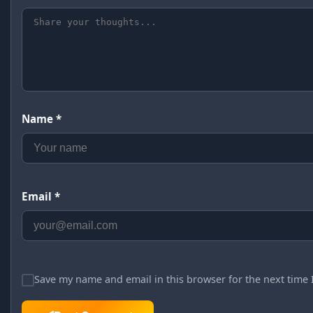
Name *
Email *
Save my name and email in this browser for the next time