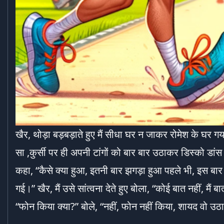
खैर, थोड़ा बड़बड़ाते हुए मैं सीधा घर न जाकर रोमेश के घर ग
सा ,कुर्सी पर ही अपनी टांगों को बार बार उठाकर डिस्को डांस
कहा, “कैसे क्या हुआ, इतनी बार झगड़ा हुआ पहले भी, इस बार
गई।” खैर, मैं उसे सांत्वना देते हुए बोला, “कोई बात नहीं, मैं
“फोन किया क्या?” बोले, “नहीं, फोन नहीं किया, शायद वो उठ