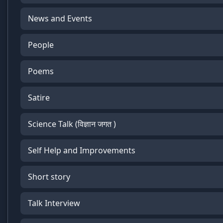
News and Events
People
Poems
Satire
Science Talk (विज्ञान जगत )
Self Help and Improvements
Short story
Talk Interview