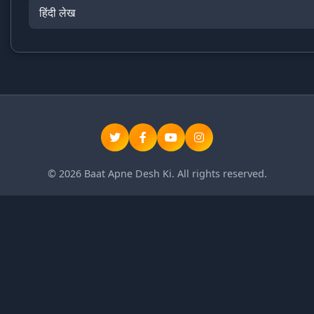
हिंदी लेख
© 2026 Baat Apne Desh Ki. All rights reserved.