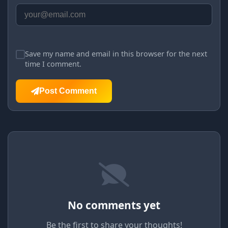
Save my name and email in this browser for the next
time I comment.
Post Comment
No comments yet
Be the first to share your thoughts!