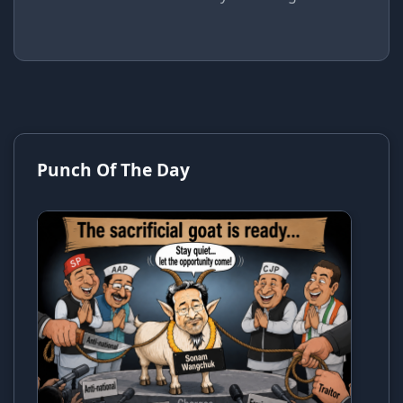
Punch Of The Day