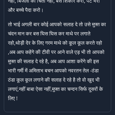
नहीं, बिजली की चिंता नहीं, बस शिकार करो, पेट भरो
और बच्चे पैदा करो।
तो भाई अगली बार कोई आपको सलाह दे तो उसे मुफ्त का
चंदन मान कर बस घिस घिस कर माथे पर लगाते
रहो,थोड़ी देर के लिए गरम माथे को कूल कूल करते रहो
,अब आप कहेंगे की टीवी पर आने वाले एड़ भी तो आपको
मुफ्त की सलाह दे रहे है, अब आप आशा करेंगे की इस
भारी गर्मी में अमिताभ बचन आपको नवरतन तेल -ठंडा
ठंडा कूल कूल लगाने की सलाह दे रहे है तो वो खुद भी
लगाएं,नहीं बाबा ऐसा नहीं,मुफ्त का चन्दन सिर्फ दूसरों के
लिए !