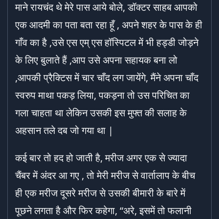
माने रायचंद थे मेरे पास आये बोले, डॉक्टर साहब आपको
एक आदमी का पता बता रहा हूँ , अपने शहर के पास के ही
गाँव का है ,उसे एस एम् एस हॉस्पिटल में भी हड्डी जोड़ने
के लिए बुलाते हैं ,आप उसे अपना सहायक बना लो
,आपकी प्रैक्टिस में चार चाँद लग जायेंगे, मैंने अपना चाँद
स्वरुप माथा पकड़ लिया, पकड़ना तो उस परिचित का
गला चाहता था लेकिन उसकी इस मुफ्त की सलाह के
अहसान तले दब जो गया था |
कई बार तो हद हो जाती है, मरीज अगर एक से ज्यादा
चैंबर में अंदर आ गए , तो मेरी मरीज से वार्तालाप के बीच
ही एक मरीज दूसरे मरीज से उसकी बीमारी के बारे में
पूछने लगता है और फिर कहेगा, “अरे, इसमें तो फलानी