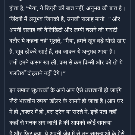
होता है, “भैया, ये डिग्री की बात नहीं, अनुभव की बात है।
जिंदगी में अनुभव जिनको है, उनकी सलाह मानो।” और
अपनी सलाह की वैलिडिटी और लम्बी चलने की गारंटी
बतौर ये कहना नहीं भूलते, “भैया, हमने खुद बड़े धोखे खाए
हैं, खूब ठोकरें खाई हैं, तब जाकर ये अनुभव आया है।
तभी हमने कसम खा ली, कम से कम किसी और को तो ये
गलतियाँ दोहराने नहीं देंगे।”
इन समाज सुधारकों के आगे आप ऐसे धराशायी हो जाएंगे
जैसे भारतीय रुपया डॉलर के सामने हो जाता है।आप घर
में हो ,दफ्तर में हो ,बस ट्रेन या रास्ते में, इन्हें पता नहीं
कहाँ से भनक लग जाती है की आपको कोई समस्या
है,और फिर क्या, ये अपनी जेब में से उन समस्याओं के ऐसे