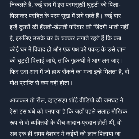
निकलते हैं, कई बाद में इस परमसुखी घुट्टी को पिला-
पिलाकर परहित के परम सुख में लगे रहते हैं। कई बार
इन्हें दूसरों की हँसती-खेलती परिवार की जिंदगी भाती नहीं
है, इसलिए उसके घर के चक्कर लगाते रहते हैं कि कब
कोई घर में विवाद हो और एक पक्ष को पकड़ के उसे ज्ञान
की घुट्टी पिलाई जाये, ताकि गृहस्थी में आग लग जाए।
फिर उस आग में जो हाथ सेंकने का मजा इन्हें मिलता है, वो
मोक्ष प्राप्ति से कम नहीं होता।
आजकल तो रील, व्हाट्सएप शॉर्ट वीडियो की जमघट ने
ऐसा इस धंधे को पनपाया है कि जहाँ पहले सलाह मौखिक
रूप से दो व्यक्तियों के बीच आदान-प्रदान होती थी, वो
अब एक ही समय देशभर में कईयों को ज्ञान पिलाया जा