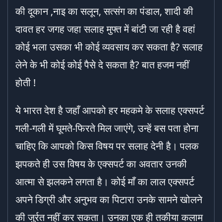
की दूकान ,नाइ का सलून, सत्संग का पंडाल, शादी की
दावत हर जगह जहा सलाह मुफ्त में बांटी जा रही है वहां
कोई भला उसका भी कोई व्यवसाय कर सकता है? सलाह
लेने के भी कोई कोई पैसे दे सकता है? बात हजम नहीं
होती !
ये भारत देश है जहाँ आपको हर महकमे के सलाह एक्सपर्ट
गली-गली में घूमते-फिरते मिल जाएंगे, उन्हें बस पता होना
चाहिए कि आपको किस विषय पर सलाह देनी है। पलक
झपकते ही उस विषय के एक्सपर्ट का अवतार उनकी
आत्मा से झलकने लगता है। कोई माँ का लाल एक्सपर्ट
अपने डिग्री और अनुभव का पिटारा उनके सामने खोलने
की जुर्रत नहीं कर सकता। उनका एक ही तकीया कलाम