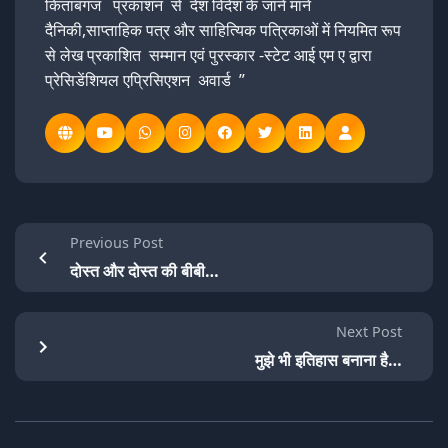
किताबगंज प्रकाशन से देश विदेश के जाने माने
दैनिकी,साप्ताहिक पत्र और साहित्यिक पत्रिकाओं में नियमित रूप
से लेख प्रकाशित सम्मान एवं पुरस्कार -स्टेट आई एम ए द्वारा
प्रेसिडेंशियल एप्रिसिएशन अवार्ड ”
Previous Post
दोस्त और दोस्त की बीबी…
Next Post
मुझे भी इतिहास बनाना है…