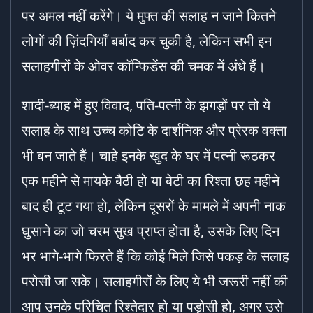
पर अमल नहीं करेंगे। ये मुफ्त की सलाह न जाने कितने
लोगों की ज़िंदगियाँ बर्बाद कर चुकी है, लेकिन सभी इन
सलाहगीरों के ओवर कॉन्फिडेंस की चमक में अंधे हैं।
शादी-ब्याह में हुए विवाद, पति-पत्नी के झगड़ों पर तो ये
सलाह के साथ उच्च कोटि के दार्शनिक और प्रेरक वक्ता
भी बन जाते हैं। चाहे इनके खुद के घर में पत्नी रूठकर
एक महीने से मायके बैठी हो या बेटी का रिश्ता छह महीने
बाद ही टूट गया हो, लेकिन दूसरों के मामले में अपनी नाक
घुसाने का जो चरम सुख प्राप्त होता है, उसके लिए दिन
भर भागे-भागे फिरते हैं कि कोई मिले जिसे पकड़ के सलाह
परोसी जा सके। सलाहगीरों के लिए ये भी जरूरी नहीं की
आप उनके परिचित रिश्तेदार हो या पड़ोसी हो, अगर उसे