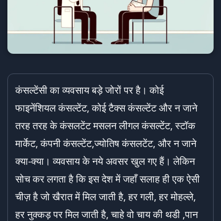
कंसल्टेंसी का व्यवसाय बड़े जोरों पर है। कोई
फाइनेंशियल कंसल्टेंट, कोई टैक्स कंसल्टेंट और न जाने
तरह तरह के कंसलटेंट मसलन लीगल कंसल्टेंट, स्टॉक
मार्केट, कंपनी कंसल्टेंट,ज्योतिष कंसलटेंट, और न जाने
क्या-क्या। व्यवसाय के नये अवसर खुल गए हैं। लेकिन
सोच कर लगता है कि इस देश में जहाँ सलाह ही एक ऐसी
चीज़ है जो खैरात में मिल जाती है, हर गली, हर मोहल्ले,
हर नुक्कड़ पर मिल जाती है, चाहे वो चाय की थडी ,पान