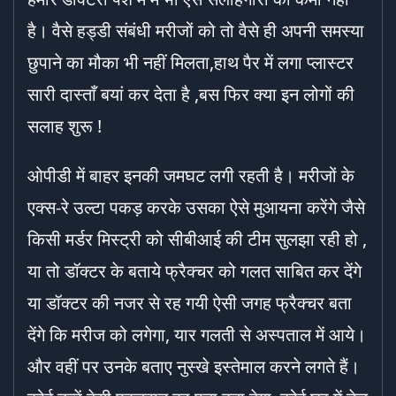
है। वैसे हड्डी संबंधी मरीजों को तो वैसे ही अपनी समस्या
छुपाने का मौका भी नहीं मिलता,हाथ पैर में लगा प्लास्टर
सारी दास्ताँ बयां कर देता है ,बस फिर क्या इन लोगों की
सलाह शुरू !
ओपीडी में बाहर इनकी जमघट लगी रहती है। मरीजों के
एक्स-रे उल्टा पकड़ करके उसका ऐसे मुआयना करेंगे जैसे
किसी मर्डर मिस्ट्री को सीबीआई की टीम सुलझा रही हो ,
या तो डॉक्टर के बताये फ्रैक्चर को गलत साबित कर देंगे
या डॉक्टर की नजर से रह गयी ऐसी जगह फ्रैक्चर बता
देंगे कि मरीज को लगेगा, यार गलती से अस्पताल में आये।
और वहीं पर उनके बताए नुस्खे इस्तेमाल करने लगते हैं।