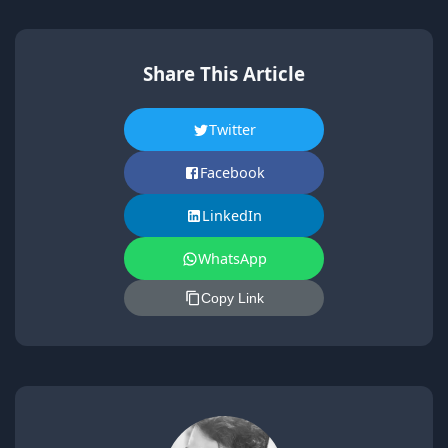
Share This Article
Twitter
Facebook
LinkedIn
WhatsApp
Copy Link