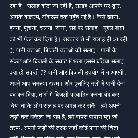
रहा है। सलाह बांटी जा रही है, सलाह आपके घर-द्वार,
आपके बेडरूम, वॉशरूम तक पहुँच गई है। कैसे खाना,
हगना, मूताना, चलना, सोना, सब पर सलाह। गूगल बाबा
को भी फेल कर दिया है। सरकार से भी सलाह ही आ रही
है, पानी बचाओ, बिजली बचाओ की सलाह। पानी के
संकट और बिजली के संकट में भला इससे बढ़िया सलाह
क्या हो सकती है? पानी और बिजली उपयोग में न आएगी ,
अपने आप समस्या खत्म। और इसलिए नलों में पानी देना
बंद कर दिया, तारों में बिजली प्रवाहित करना बंद कर
दिया ताकि लोग सलाह पर अमल कर सकें। हमें अपनी
जड़ों तक धकेला जा रहा है, हमें वापस पाषाण युग की
तरफ, अपनी जड़ों की तरफ जहाँ कोई पानी की चिंता