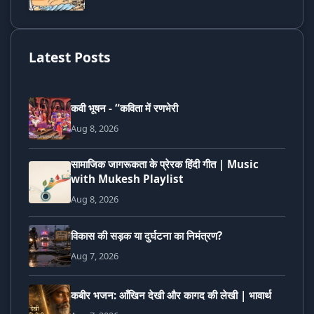
Latest Posts
कवी भूषन - “कविता में रणभेरी
Aug 8, 2026
सामाजिक जागरूकता के प्रेरक हिंदी गीत | Music
with Mukesh Playlist
Aug 8, 2026
विकास की सड़क या दुर्घटना का निमंत्रण?
Aug 7, 2026
कबीर भजन: आँखिन देखी और कागद की लेखी | भावार्थ