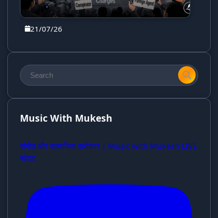
21/07/26
Music With Mukesh
संगीत और सामाजिक सरोकार | Music with Mukesh LIVE
संवाद