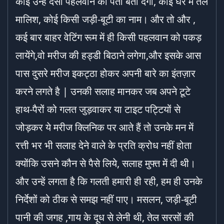
कोई उन्हें देसी पहलवान का पता बता देगा, कोई घर में तेल
मालिश, कोई किसी जड़ी-बूटी का नाम। और तो और ,
कई बार बाहर वेटिंग रूम में ही किसी पहलवान को पकड़
लायेंगे,वो मरीज की हड्डी बिठाने लगेगा,और इसके आस
पास दुसरे मरीज इकट्ठा होकर अपनी बारे का इंतज़ार
करने लगते है | उनकी सलाह मानकर जब अपने टूटे
हाथ-पैरों को गलत जुड़वाकर या टाइट पट्टियों से
जोड़कर ये मरीज क्लिनिक पर आते हैं तो उनके मन में
रत्ती भर भी सलाह देने वाले के प्रति क्रोध नहीं होता
क्योंकि उसने कौन से पैसे लिये, सलाह मुफ्त में दी थी।
और उन्हें लगता है कि गलती हमारी ही रही, हम ही उनके
निर्देशों को ठीक से समझ नहीं पाए। मसलन, जड़ी-बूटी
पानी की जगह ,गाय के दूध से लेनी थी, तेल सरसों की