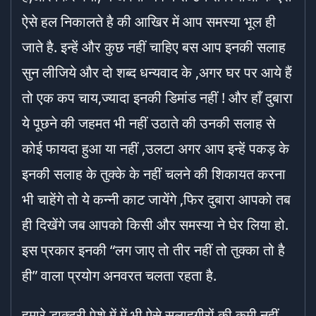
ऐसे हल निकालते है की आखिर में आप समस्या भूल ही
जाते है. इन्हें और कुछ नहीं चाहिए बस आप इनकी सलाह
सुन लीजिये और दो शब्द धन्यवाद के ,अगर घर पर आये हैं
तो एक कप चाय,ज्यादा इनकी डिमांड नहीं ! और हाँ दुबारा
ये पूछने की जहमत भी नहीं उठाते की उनकी सलाह से
कोई फायदा हुआ या नहीं ,उलटा अगर आप इन्हें पकड़ के
इनकी सलाह के तुक्के के नहीं चलने की शिकायत करना
भी चाहेंगे तो ये कन्नी काट जायेंगे ,फिर दुबारा आपको तब
ही दिखेंगे जब आपको किसी और समस्या ने घेर लिया हो.
इस प्रकार इनकी “लग जाए तो तीर नहीं तो तुक्का तो है
ही” वाला प्रयोग अनवरत चलता रहता है.
हमारे डाक्टरी पेशे में में भी ऐसे सलाहगीरों की कमी नहीं