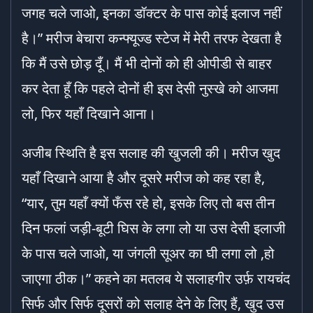
जगह चले जाओ, इनका डॉक्टर के पास कोई इलाज नहीं
है।” मरीज बेचारा कन्फ्यूज्ड स्टेज में मेरी तरफ देखता है
कि मैं उसे छोड़ दूँ। मैं भी दोनों को ही ओपीडी से बाहर
कर देता हूँ कि पहले दोनों ही इस देसी नुस्खे को आजमा
लो, फिर यहाँ दिखाने आना।
अजीब स्थिति है इस सलाह की खुजली की। मरीज खुद
यहाँ दिखाने आया है और दूसरे मरीज को कह रहा है,
“यार, तुम यहाँ क्यों फँस रहे हो, इसके लिए तो बस तीन
दिन फलां जड़ी-बूटी घिस के लगा लो या उस देसी इलाजी
के पास चले जाओ, या जंगली सूअर का घी लगा लो ,हो
जाएगा ठीक।” कहने का मतलब ये सलाहगीर उर्फ़ रायचंद
सिर्फ और सिर्फ दूसरों को सलाह देने के लिए हैं, खुद उस