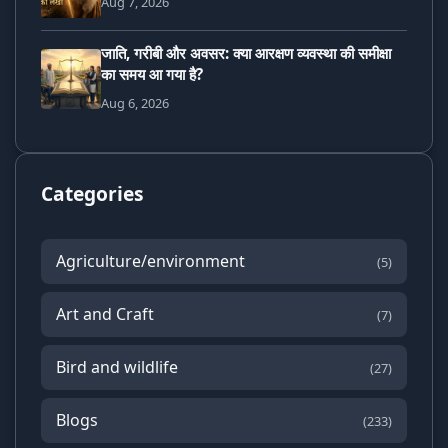
Aug 7, 2026
जाति, गरीबी और अवसर: क्या आरक्षण व्यवस्था की समीक्षा
का समय आ गया है?
Aug 6, 2026
Categories
Agriculture/environment
(5)
Art and Craft
(7)
Bird and wildlife
(27)
Blogs
(233)