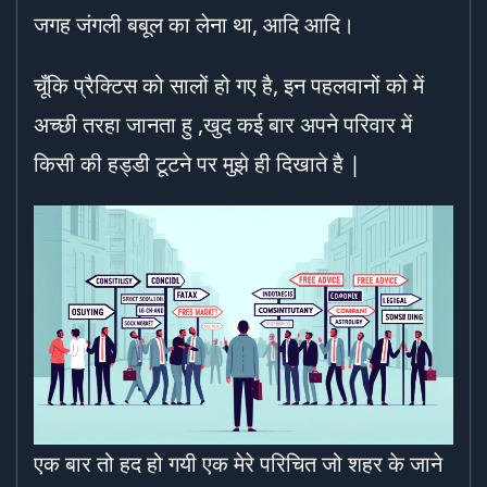
जगह जंगली बबूल का लेना था, आदि आदि।
चूँकि प्रैक्टिस को सालों हो गए है, इन पहलवानों को में
अच्छी तरहा जानता हु ,खुद कई बार अपने परिवार में
किसी की हड्डी टूटने पर मुझे ही दिखाते है |
एक बार तो हद हो गयी एक मेरे परिचित जो शहर के जाने