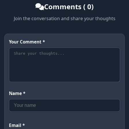
Comments ( 0)
Join the conversation and share your thoughts
Your Comment *
Name *
Email *