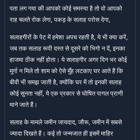
पता लग गया की आपको कोई समस्या है तो वो आपको
राह चलते रोक लेगा, पकड़ के सलाह परोस देगा,
सलाहगीरों के पेट में हमेशा अपच रहती है, ये भी क्या करें,
जब तक सलाह रूपी दस्त से दूसरे को भिगो न दें, इनका
हाजमा ठीक नहीं होता। ये सलाहगीर अगर दिन भर कोई
मुर्गा न मिले तो शाम को ऐसे मुँह लटकाए घर आते हैं कि
बीवी भी समझ जाती है, क्योंकि घर में तो इनकी सलाह
कोई सुनता नहीं, ये एक प्रकार से घोषित पागल प्राणी
माने जाते हैं।
सलाह के मामले जमीन जायदाद, जौरू, जमीन में सबसे
ज्यादा दिखते हैं। कई तो जन्मजात ही इसमें माहिर