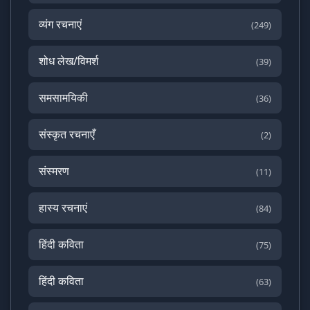
व्यंग रचनाएं
(249)
शोध लेख/विमर्श
(39)
समसामयिकी
(36)
संस्कृत रचनाएँ
(2)
संस्मरण
(11)
हास्य रचनाएं
(84)
हिंदी कविता
(75)
हिंदी कविता
(63)