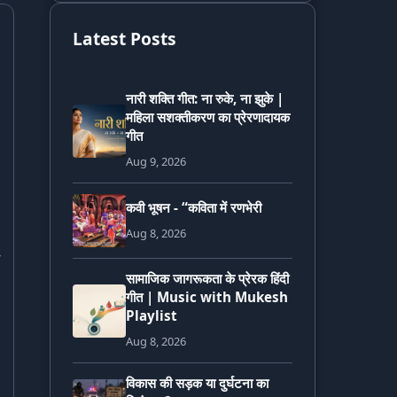
Latest Posts
नारी शक्ति गीत: ना रुके, ना झुके |
महिला सशक्तीकरण का प्रेरणादायक
गीत
Aug 9, 2026
कवी भूषन - “कविता में रणभेरी
Aug 8, 2026
सामाजिक जागरूकता के प्रेरक हिंदी
गीत | Music with Mukesh
Playlist
Aug 8, 2026
विकास की सड़क या दुर्घटना का