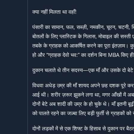
क्या नहीं मिलता था वहाँ!
पंसारी का सामान, फल, सब्ज़ी, नमकीन, चूरन, चटनी, बिस्
बोतलों के लिए प्लास्टिक के गिलास, मोबाइल की सस्ती ए
तबके के ग्राहक को आकर्षित करने का पूरा इंतज़ाम। कु
हो और “ग्राहक देवो भव:” का दर्शन बिना MBA किए 
दुकान चलाते थे तीन सदस्य—एक माँ और उसके दो बेट
विधवा अधेड़ उम्र की माँ शायद अपने छह दशक पूरे कर च
आई थी। शरीर ज़रूर झुकने लगा था, मगर आँखों में अब 
दोनों बेटे अब शादी की उम्र के हो चुके थे। माँ इतनी ब
को पालते रहने का जज़्बा लिए बड़ी फुर्ती से ग्राहकों 
दोनों लड़कों में से एक शिफ्ट के हिसाब से दुकान पर बै