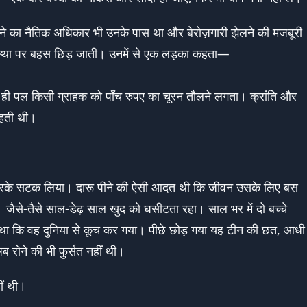
रने का नैतिक अधिकार भी उनके पास था और बेरोज़गारी झेलने की मजबूरी
यवस्था पर बहस छिड़ जाती। उनमें से एक लड़का कहता—
 ही पल किसी ग्राहक को पाँच रुपए का चूरन तौलने लगता। क्रांति और
रहती थी।
दा करके सटक लिया। दारू पीने की ऐसी आदत थी कि जीवन उसके लिए बस
ैसे-तैसे साल-डेढ़ साल खुद को घसीटता रहा। साल भर में दो बच्चे
आ था कि वह दुनिया से कूच कर गया। पीछे छोड़ गया यह टीन की छत, आधी
रोने की भी फुर्सत नहीं थी।
ीं थी।