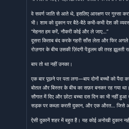
वे सवर्ण जाति से आते थे, इसलिए आरक्षण पर गुस्सा क
भी। शाम को दुकान पर बैठे-बैठे कभी-कभी देश की व्
“मेहनत हम करें, नौकरी कोई और ले जाए…”
दूसरा किताब बंद करके गहरी साँस लेता और फिर अगले
रोज़गार के बीच उसकी ज़िंदगी पेंडुलम की तरह झूलती 
बाप तो था नहीं उनका।
एक बार पूछने पर पता लगा—बाप दोनों बच्चों को पै
बोतल और बिस्तर के बीच का सफ़र बनकर रह गया था। ज
सौगात में दिए और छोटा बच्चा दस दिन का भी नहीं हु
सड़क पर कब्ज़ा करती दुकान, और एक औरत… जिसे अब 
ऐसी दुकानें शहर में बहुत हैं। यह कोई अनोखी दुकान नह