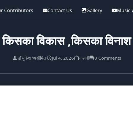
r Contributors
Contact Us
Gallery
Music 
किसका विकास ,किसका विनाश
डॉ मुकेश 'असीमित'
Jul 4, 2026
कहानी
0 Comments