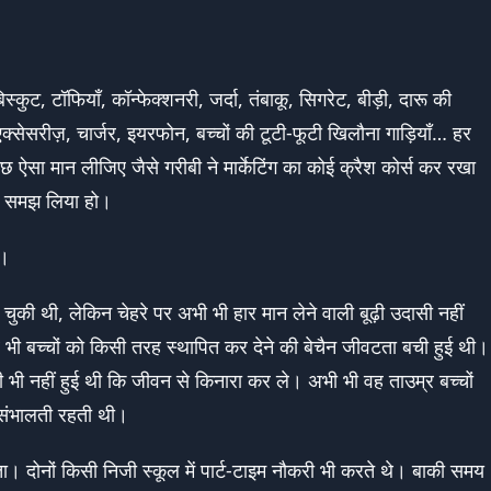
कुट, टॉफियाँ, कॉन्फेक्शनरी, जर्दा, तंबाकू, सिगरेट, बीड़ी, दारू की
क्सेसरीज़, चार्जर, इयरफोन, बच्चों की टूटी-फूटी खिलौना गाड़ियाँ… हर
छ ऐसा मान लीजिए जैसे गरीबी ने मार्केटिंग का कोई क्रैश कोर्स कर रखा
ही समझ लिया हो।
े।
ुकी थी, लेकिन चेहरे पर अभी भी हार मान लेने वाली बूढ़ी उदासी नहीं
भी बच्चों को किसी तरह स्थापित कर देने की बेचैन जीवटता बची हुई थी।
ूढ़ी भी नहीं हुई थी कि जीवन से किनारा कर ले। अभी भी वह ताउम्र बच्चों
को संभालती रहती थी।
ठता। दोनों किसी निजी स्कूल में पार्ट-टाइम नौकरी भी करते थे। बाकी समय