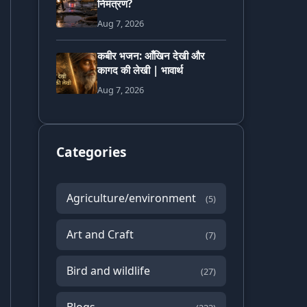
निमंत्रण?
Aug 7, 2026
कबीर भजन: आँखिन देखी और
कागद की लेखी | भावार्थ
Aug 7, 2026
Categories
Agriculture/environment
(5)
Art and Craft
(7)
Bird and wildlife
(27)