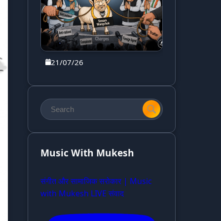
21/07/26
Music With Mukesh
संगीत और सामाजिक सरोकार | Music
with Mukesh LIVE संवाद