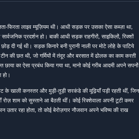
लता-फिरता लाइव म्यूज़ियम थी। आधी सड़क पर उसका ऐसा कब्ज़ा था,
सार्वजनिक प्रदर्शन हो। बाकी आधी सड़क राहगीरों, साइकिलों, रिक्शों
ड़ दी गई थी। सड़क किनारे बनी पुरानी नाली पर मोटे लोहे के पाटिये
टीन की छत थी, जो गर्मियों में तंदूर और बरसात में ढोलक का काम करती
क्त छाया का ऐसा प्रबंध किया गया था, मानो कोई गरीब आदमी अपने सपनों
ा हो।
 पेंट के खाली कनस्तर और मुड़ी-तुड़ी सरकंडे की मूढ़ियाँ पड़ी रहती थीं, जिन
गियाँ रोज़ शाम को सुस्ताने आ बैठती थीं। कोई रिक्शेवाला अपनी टूटी कमर
ान उतार रहा होता, तो कोई बेरोज़गार नौजवान अपने भविष्य की राख