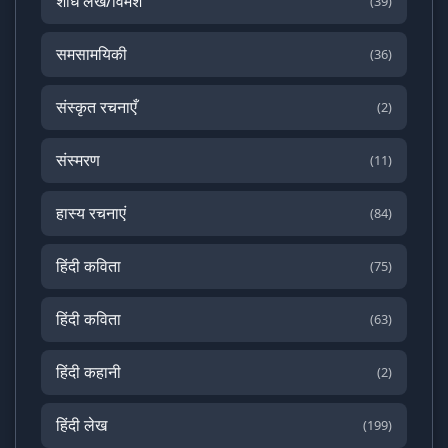
शोध लेख/विमर्श
(39)
समसामयिकी
(36)
संस्कृत रचनाएँ
(2)
संस्मरण
(11)
हास्य रचनाएं
(84)
हिंदी कविता
(75)
हिंदी कविता
(63)
हिंदी कहानी
(2)
हिंदी लेख
(199)