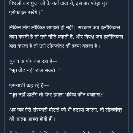
पिछली बार गुप्ता जी के यहाँ दादा थे, इस बार थोड़ा युवा
प्रोफाइल रखेंगे।”
लेकिन लोग लॉजिक समझते ही नहीं। सरकार जब इलॉजिकल
काम करती है तो उसे नीति कहती है, और विपक्ष जब इलॉजिकल
बात करता है तो उसे लोकतंत्र की हत्या कहता है।
चुनाव आयोग कह रहा है—
“भूत वोट नहीं डाल सकते।”
प्रत्याशी कह रहे हैं—
“भूत नहीं डालेंगे तो फिर हमारा भविष्य कौन बचाएगा?”
अब जब ऐसे संस्कारी वोटरों को भी हटाया जाएगा, तो लोकतंत्र
की आत्मा आहत होगी ही।