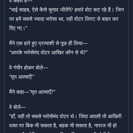
वे कहते हैं—
“भाई साहब, ऐसे कैसे चुनाव जीतेंगे? हमारे वोट कट रहे हैं। जिन
पर हमें सबसे ज्यादा भरोसा था, वही वोटर लिस्ट से बाहर कर
दिए गए।”
मैंने एक हारे हुए प्रत्याशी से पूछ ही लिया—
“आपके भरोसेमंद वोटर आखिर कौन से थे?”
वे गंभीर होकर बोले—
“मृत आत्माएँ!”
मैंने कहा—“मृत आत्माएँ?”
वे बोले—
“हाँ, वही तो सबसे भरोसेमंद वोटर थे। जिंदा आदमी तो आखिरी
वक्त पर बिक भी सकता है, बहक भी सकता है, नाराज भी हो