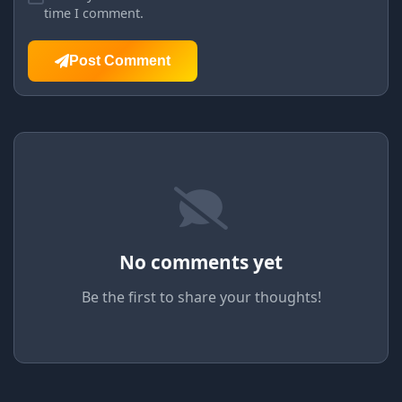
time I comment.
Post Comment
No comments yet
Be the first to share your thoughts!