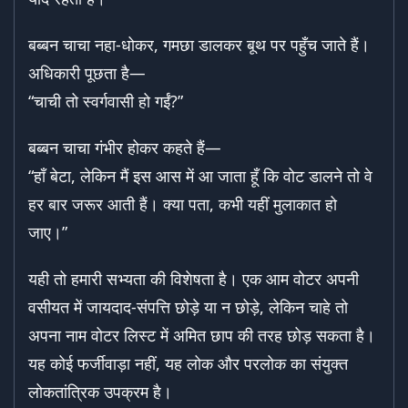
बब्बन चाचा नहा-धोकर, गमछा डालकर बूथ पर पहुँच जाते हैं।
अधिकारी पूछता है—
“चाची तो स्वर्गवासी हो गईं?”
बब्बन चाचा गंभीर होकर कहते हैं—
“हाँ बेटा, लेकिन मैं इस आस में आ जाता हूँ कि वोट डालने तो वे
हर बार जरूर आती हैं। क्या पता, कभी यहीं मुलाकात हो
जाए।”
यही तो हमारी सभ्यता की विशेषता है। एक आम वोटर अपनी
वसीयत में जायदाद-संपत्ति छोड़े या न छोड़े, लेकिन चाहे तो
अपना नाम वोटर लिस्ट में अमित छाप की तरह छोड़ सकता है।
यह कोई फर्जीवाड़ा नहीं, यह लोक और परलोक का संयुक्त
लोकतांत्रिक उपक्रम है।