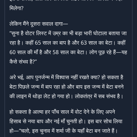
मिलेगा?
लेकिन मैंने दूसरा सवाल दागा—
“सुना है वोटर लिस्ट में उम्र का भी बड़ा भारी घोटाला बताया जा
रहा है। कहीं 65 साल का बाप है और 63 साल का बेटा। कहीं
60 साल की माँ है और 58 साल का बेटा। लोग पूछ रहे हैं—यह
कैसे संभव है?”
अरे भई, आप पुनर्जन्म में विश्वास नहीं रखते क्या? हो सकता है
बेटा पिछले जन्म में बाप रहा हो और बाप इस जन्म में बेटा बनने
की लाइन में थोड़ा लेट हो गया हो। लोकतंत्र में सब संभव है।
हो सकता है आत्मा हर पाँच साल में वोट देने के लिए अपने
हिसाब से नया बाप और नई माँ चुनती हो। इस बार सोच लिया
हो—“चलो, इस चुनाव में शर्मा जी के यहाँ बेटा बन जाते हैं।