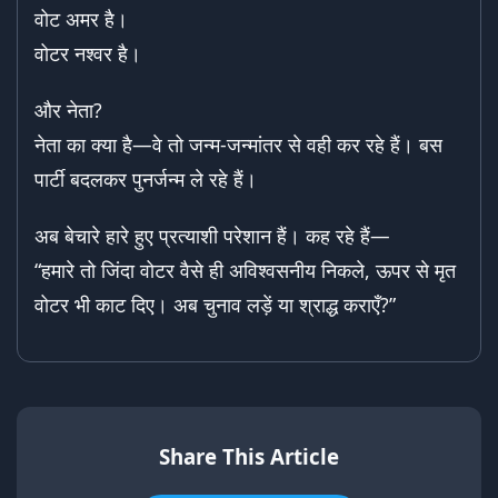
वोट अमर है।
वोटर नश्वर है।
और नेता?
नेता का क्या है—वे तो जन्म-जन्मांतर से वही कर रहे हैं। बस
पार्टी बदलकर पुनर्जन्म ले रहे हैं।
अब बेचारे हारे हुए प्रत्याशी परेशान हैं। कह रहे हैं—
“हमारे तो जिंदा वोटर वैसे ही अविश्वसनीय निकले, ऊपर से मृत
वोटर भी काट दिए। अब चुनाव लड़ें या श्राद्ध कराएँ?”
Share This Article