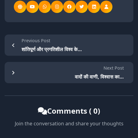
Previous Post
शांतिपूर्ण और प्रगतिशील विश्व के…
Next Post
वादों की वाणी, विश्वास का…
Comments ( 0)
Join the conversation and share your thoughts