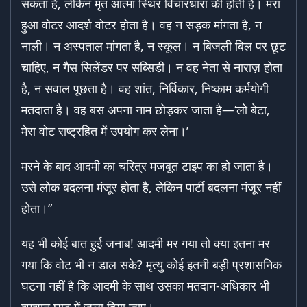
सकता है, लेकिन मृत आत्मा स्थिर विचारधारा की होती है। मरा
हुआ वोटर आदर्श वोटर होता है। वह न सड़क मांगता है, न
नाली। न अस्पताल मांगता है, न स्कूल। न बिजली बिल पर छूट
चाहिए, न गैस सिलेंडर पर सब्सिडी। न वह नेता से नाराज़ होता
है, न सवाल पूछता है। वह शांत, निर्विकार, निष्काम कर्मयोगी
मतदाता है। वह बस अपना नाम छोड़कर जाता है—‘लो बेटा,
मेरा वोट राष्ट्रहित में उपयोग कर लेना।’
मरने के बाद आदमी का चरित्र मजबूत टाइप का हो जाता है।
उसे लोक बदलना मंजूर होता है, लेकिन पार्टी बदलना मंजूर नहीं
होता।”
यह भी कोई बात हुई जनाब! आदमी मर गया तो क्या इतना मर
गया कि वोट भी न डाल सके? मृत्यु कोई इतनी बड़ी प्रशासनिक
घटना नहीं है कि आदमी के साथ उसका मतदान-अधिकार भी