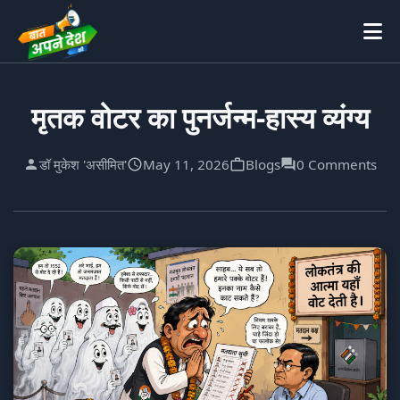
मृतक वोटर का पुनर्जन्म-हास्य व्यंग्य
डॉ मुकेश 'असीमित'
May 11, 2026
Blogs
0 Comments