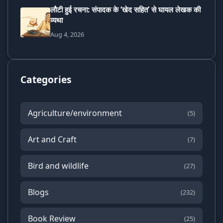
लौटी हुई रचना: संपादक के ‘खेद सहित’ से घायल लेखक की
व्यथा
Aug 4, 2026
Categories
Agriculture/environment
(5)
Art and Craft
(7)
Bird and wildlife
(27)
Blogs
(232)
Book Review
(25)