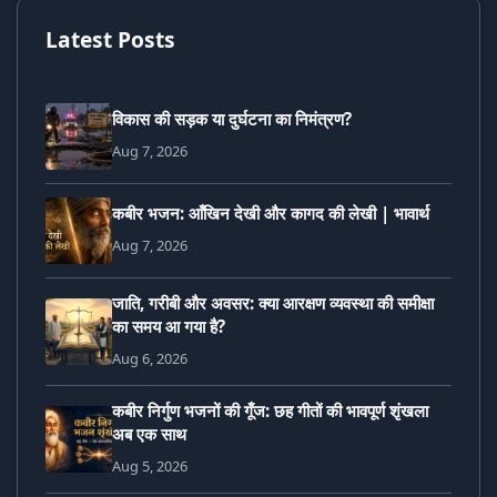
Latest Posts
विकास की सड़क या दुर्घटना का निमंत्रण?
Aug 7, 2026
कबीर भजन: आँखिन देखी और कागद की लेखी | भावार्थ
Aug 7, 2026
जाति, गरीबी और अवसर: क्या आरक्षण व्यवस्था की समीक्षा
का समय आ गया है?
Aug 6, 2026
कबीर निर्गुण भजनों की गूँज: छह गीतों की भावपूर्ण शृंखला
अब एक साथ
Aug 5, 2026