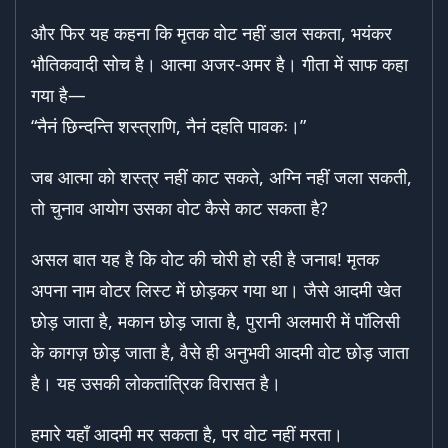
और फिर यह कहना कि मृतक वोट नहीं डाल सकता, भयंकर
भौतिकवादी सोच है। आत्मा अजर-अमर है। गीता में साफ कहा
गया है—
“नैनं छिन्दन्ति शस्त्राणि, नैनं दहति पावकः।”
जब आत्मा को शस्त्र नहीं काट सकते, अग्नि नहीं जला सकती,
तो चुनाव आयोग उसका वोट कैसे काट सकता है?
असल बात यह है कि वोट की चोरी हो रही है जनाब! मृतक
अपना नाम वोटर लिस्ट में छोड़कर गया था। जैसे आदमी खेत
छोड़ जाता है, मकान छोड़ जाता है, पुरानी अलमारी में पॉलिसी
के कागज़ छोड़ जाता है, वैसे ही अनुभवी आदमी वोट छोड़ जाता
है। यह उसकी लोकतांत्रिक विरासत है।
हमारे यहाँ आदमी मर सकता है, पर वोट नहीं मरता।