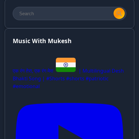
Music With Mukesh
एक रंग तेरा, एक रंग मेरा
| Multilingual Desh
Bhakti Song | #Shorts #shorts #patriotic
#emotional