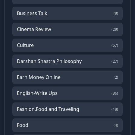
Business Talk
(9)
Cinema Review
(29)
Culture
(57)
Darshan Shastra Philosophy
(27)
Earn Money Online
(2)
English-Write Ups
(36)
Fashion,Food and Traveling
(18)
Food
(4)