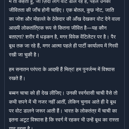
मैं तो कहता हूँ, जो ज़िंदा लोग वोट डाल रहे हैं, पहले उनकी
जीवितता की जाँच होनी चाहिए। एक बोतल, कुछ नोट, जाति
का जोश और मोहल्ले के ठेकेदार की आँख देखकर वोट देने वाला
आदमी लोकतांत्रिक रूप से कितना जीवित है—यह कौन
बताएगा? शरीर में धड़कन है, मगर विवेक वेंटिलेटर पर है। पैर
बूथ तक जा रहे हैं, मगर आत्मा पहले ही पार्टी कार्यालय में गिरवी
रखी जा चुकी है।
हम सनातन परंपरा के आदमी हैं मित्र! हम पुनर्जन्म में विश्वास
रखते हैं।
बब्बन चाचा को ही देख लीजिए। उनकी स्वर्गवासी चाची वैसे तो
कभी सपने में भी नजर नहीं आतीं, लेकिन चुनाव आते ही वे बूथ
पर वोट डालने जरूर आती हैं। भारत के लोकतंत्र में चाची का
इतना अटूट विश्वास है कि स्वर्ग में रहकर भी उन्हें बूथ का रास्ता
याद रहता है।