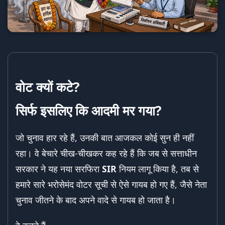
वोट क्यों कटे?
सिर्फ इसलिए कि आदमी मर गया?
जो चुनाव हार रहे हैं, उनकी बात आजकल कोई सुन ही नहीं
रहा। वे बेचारे चीख-चीखकर कह रहे हैं कि जब से सत्ताधीन
सरकार ने यह नया सरफिरा
SIR
नियम लागू किया है, तब से
हमारे सारे भरोसेमंद वोटर सूची से ऐसे गायब हो गए हैं, जैसे नेता
चुनाव जीतने के बाद अपने वादे से गायब हो जाता है।