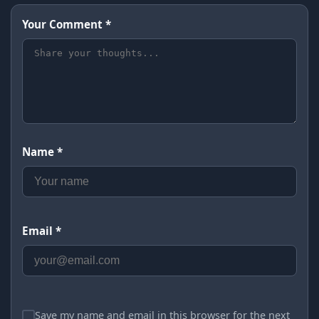
Your Comment *
Name *
Email *
Save my name and email in this browser for the next