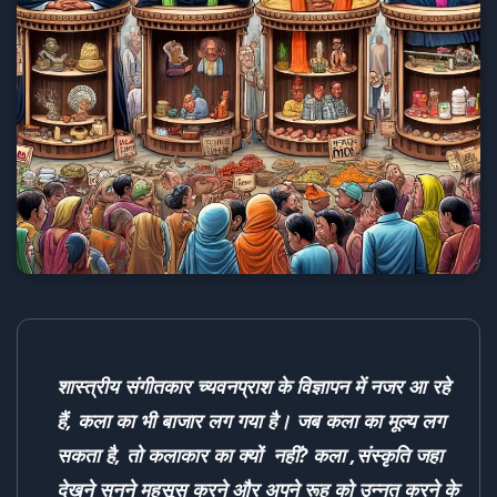
शास्त्रीय संगीतकार च्यवनप्राश के विज्ञापन में नजर आ रहे
हैं, कला का भी बाजार लग गया है। जब कला का मूल्य लग
सकता है, तो कलाकार का क्यों नहीं? कला ,संस्कृति जहा
देखने सुनने महसूस करने और अपने रूह को उन्नत करने के