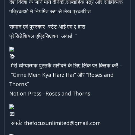
देश विदेश के जाने माने दैनिकी,साप्ताहिक पत्र और साहित्यिक
पत्रिकाओं में नियमित रूप से लेख प्रकाशित
सम्मान एवं पुरस्कार -स्टेट आई एम ए द्वारा
प्रेसिडेंशियल एप्रिसिएशन अवार्ड ”
मेरी व्यंग्यात्मक पुस्तकें खरीदने के लिए लिंक पर क्लिक करें –
“Girne Mein Kya Harz Hai”
और “
Roses and
Thorns
”
Notion Press –
Roses and Thorns
संपर्क:
thefocusunlimited@gmail.com