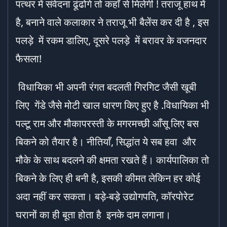
पत्थर में संवेदना ढूंढोगे तो कहाँ से मिलेगी ! तराजू हाथ में
है, बनाने वाले कलाकार ने तराजू भी बैलेंस कर दी है , इस
पलड़े में रकम डालिए, दूसरे पलड़े में बरावर के वजनदार
फैसला!
विधायिका भी अपनी रंगत बदलती गिरगिट जैसी खूबी
लिए गेंडे जैसे मोटी खाल धारण किए हुए है .विधायिका भी
पल्टू राम और मौकापरस्ती के मगरमच्छी आँसू लिए बस
बिकने को तैयार है। नीतियाँ, सिद्धांत ये सब हवा और
मौके के साथ बदलने की क्षमता रखते हैं। कार्यपालिका तो
बिकने के लिए ही बनी है, इसकी कीमत लेकिन हर कोई
अदा नहीं कर सकता। बड़े-बड़े उद्योगपति, कॉरपोरेट
घरानों का ही बूता होता है इनके दाम लगाना।