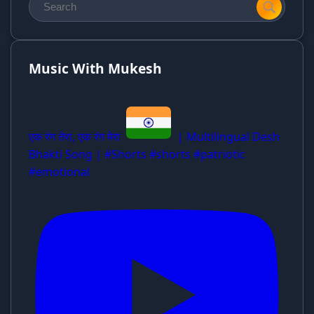
Music With Mukesh
एक रंग तेरा, एक रंग मेरा
| Multilingual Desh
Bhakti Song | #Shorts #shorts #patriotic
#emotional