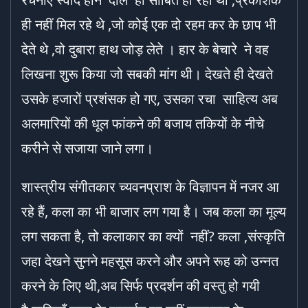
ही नहीं मिल रहे थे ,जो कोई एक दो रहम कर के छाप भी
देते थे ,वो दुबारा हाथ जोड़ लेते । हार के बेचारे ने वह
लिखना शुरू किया जो सबकी मांग थी। देखते ही देखते
उसके हजारों प्रशंसक हो गए, उसका रचा साहित्य अब
अलमारियों की धूल फांकने की बजाय तकियों के नीचे
करीने से सजाया जाने लगा।
शास्त्रीय संगीतकार च्यवनप्राश के विज्ञापन में नजर आ
रहे हैं, कला का भी बाजार लग गया है। जब कला का मूल्य
लग सकता है, तो कलाकार का क्यों नहीं? कला ,संस्कृति
जहा देखने सुनने महसूस करने और अपने रूह को उन्नत
करने के लिए थी,अब सिर्फ प्रदर्शन की वस्तु हो गयी