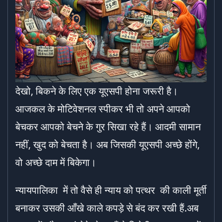
देखो, बिकने के लिए एक यूएसपी होना जरूरी है।
आजकल के मोटिवेशनल स्पीकर भी तो अपने आपको
बेचकर आपको बेचने के गुर सिखा रहे हैं। आदमी सामान
नहीं, खुद को बेचता है। अब जिसकी यूएसपी अच्छे होंगे,
वो अच्छे दाम में बिकेगा।
न्यायपालिका में तो वैसे ही न्याय को पत्थर की काली मूर्ती
बनाकर उसकी आँखे काले कपड़े से बंद कर रखी हैं.अब