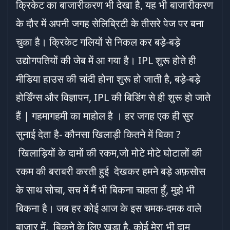
क्रिकेट का बाजारीकरण भी देखा है, यह भी बाजारीकरण
के दौर में अपनी जगह सेलिब्रिटी के तीसरे पेज पर बना
चुका है। क्रिकेट गलियों से निकल कर बड़े-बड़े
उद्योगपतियों की जेब में आ गया है। IPL शुरू होते ही
मीडिया हाउस की चांदी होना शुरू हो जाती है, बड़े-बड़े
होर्डिंग्स और विज्ञापन, IPL की बिडिंग से ही शुरू हो जाते
हैं | गहमागहमी का माहोल है । हर जगह एक ही सुर
सुनाई देता है- कौनसा खिलाड़ी कितने में बिका ?
खिलाड़ियों के दामों की रकम,जो मोटे मोटे घोटालों की
रकम की बराबरी करती हुई देखकर हमने बड़े अफ़सोस
के साथ सोचा, सच में मैं भी बिकना चाहता हूँ, मुझे भी
बिकना है। जब हर कोई आज के इस चमक-दमक वाले
बाजार में, बिकने के लिए खड़ा है, कोई मेरा भी दाम