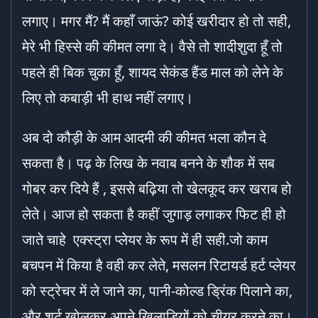
लगाए। मगर मैं? मैं कहाँ जाऊं? कोई खरीदार हो तो सही,
मेरे भी हिस्से की कीमत लगा दे। वैसे तो शादीशुदा हूँ तो
पहले ही बिक चुका हूँ, शायद सेकंड हैंड माल को लेने के
लिए तो कबाड़ी भी हाथ नहीं लगाए।
अब दो कौड़ी के आम आदमी की कीमत भला कौन दे
सकता है। पढ़ के लिख के नवाब बनने के शौक में सब
गोबर कर दिये हैं , इससे बढ़िया तो खेलकूद कर खराब हो
लेते। आज हो सकता है कहीं जुगाड़ लगाकर फिट ही हो
जाते चाहे एक्स्ट्रा प्लेयर के रूप में ही सही.जो काम
बचपन में किया है वही कर लेते, मसलन रिटायर्ड हर्ट प्लेयर
को स्ट्रेचर में ले जाने का, पानी-कोल्ड ड्रिंक पिलाने का,
और शर्ट खोलकर अपने खिलाड़ियों को चीयर करने का।