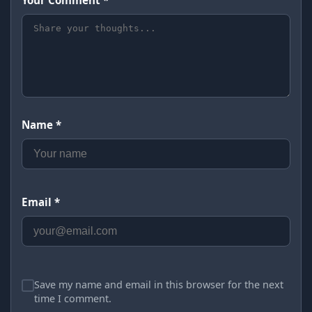
Your Comment *
Name *
Email *
Save my name and email in this browser for the next
time I comment.