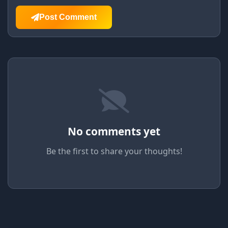
Post Comment
No comments yet
Be the first to share your thoughts!