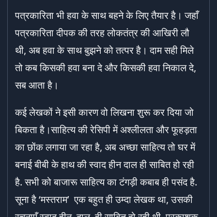
पत्रकारिता भी हवा के साथ बहने के लिए तैयार है। जहाँ
पत्रकारिता दीपक की तरह लोकतंत्र की आखिरी लौ
थी, अब हवा के साथ बुझने को तत्पर है। दाम सही मिले
तो कब किसकी हवा बना दे और किसकी हवा निकाल दे,
सब आता है।
कई लेखकों ने इसी कारण वो लिखना शुरू कर दिया जो
बिकता है।साहित्य की रेसिपी में अश्लीलता और फूहड़ता
का छोंक लगाया जा रहा है, अब अच्छा साहित्य तो घर में
बनाई बीबी के हाथ की स्वाद हीन दाल ही साबित हो रही
है. सभी को बाजारू साहित्य का टंगड़ी कबाब ही पसंद है.
सूना है ‘मस्तराम’ एक बहुत ही उम्दा लेखक था, उसकी
रचनाएँ स्वाद हीन दाल ही साबित हो रही थी ,प्रकाशक