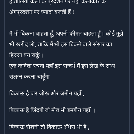
है.तालियाँ कला के प्रदर्शन पर नहीं कलाकार के
अंगप्रदर्शन पर ज्यादा बजती हैं !
मैं भी बिकना चाहता हूँ, अपनी कीमत चाहता हूँ। कोई मुझे
भी खरीद लो, ताकि मैं भी इस बिकने वाले संसार का
हिस्सा बन सकूं।
एक कविता रचना यहाँ इस सन्दर्भ में इस लेख के साथ
संलग्न करना चाहूँगा
बिकाऊ है जर जोरू और जमीन यहाँ ,
बिकाऊ है जिंदगी तो मौत भी ग़मगीन यहाँ ।
बिकाऊ रोशनी तो बिकाऊ अँधेरा भी है ,