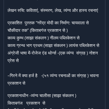
लेखन रुचि: कविताएं, संस्मरण, लेख, व्यंग्य और हास्य रचनाएं
प्रकाशित पुस्तक “नरेंद्र मोदी का निर्माण: चायवाला से
चौकीदार तक” (किताबगंज प्रकाशन से )
काव्य कुम्भ (साझा संकलन ) नीलम पब्लिकेशन से
काव्य ग्रन्थ भाग प्रथम (साझा संकलन ) लायंस पब्लिकेशन से
अंग्रेजी भाषा में-
रोजेज एंड थोर्न्स
-(एक व्यंग्य संग्रह ) नोशन
प्रेस से
–
गिरने में क्या हर्ज है
-(५१ व्यंग्य रचनाओं का संग्रह ) भावना
प्रकाशन से
प्रकाशनाधीन -व्यंग्य चालीसा (साझा संकलन )
किताबगंज प्रकाशन से