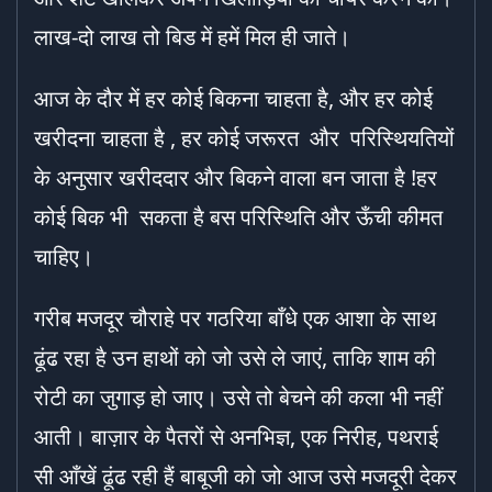
लाख-दो लाख तो बिड में हमें मिल ही जाते।
आज के दौर में हर कोई बिकना चाहता है, और हर कोई
खरीदना चाहता है , हर कोई जरूरत और परिस्थियतियों
के अनुसार खरीददार और बिकने वाला बन जाता है !हर
कोई बिक भी सकता है बस परिस्थिति और ऊँची कीमत
चाहिए।
गरीब मजदूर चौराहे पर गठरिया बाँधे एक आशा के साथ
ढूंढ रहा है उन हाथों को जो उसे ले जाएं, ताकि शाम की
रोटी का जुगाड़ हो जाए। उसे तो बेचने की कला भी नहीं
आती। बाज़ार के पैतरों से अनभिज्ञ, एक निरीह, पथराई
सी आँखें ढूंढ रही हैं बाबूजी को जो आज उसे मजदूरी देकर