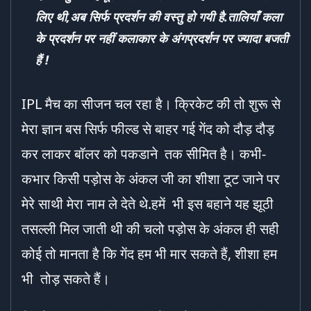
लिए थी,अब सिर्फ प्रदर्शन की वस्तु हो गयी है.तालियाँ कला
के प्रदर्शन पर नहीं कलाकार के अंगप्रदर्शन पर ज्यादा बजती
हैं !
IPL मैच का सीजन चल रहा है। क्रिकेट की तो शुरू से
मेरा ज्ञान बस सिर्फ फील्ड से बाहर गई गेंद को दौड़ दौड़
कर लाकर बॉलर को पकडाने तक सीमित है। कभी-
कभार किसी पड़ोस के अंकल जी का शीशा टूट जाने पर
मेरे साथी मेरा नाम ले देते थे.हमें भी इस बहाने यह झूठी
तसल्ली मिल जाती थी की चलो पड़ोस के अंकल ही सही
कोई तो मानता है कि गेंद हम भी मार सकते हैं, शीशा हम
भी तोड़ सकते हैं।