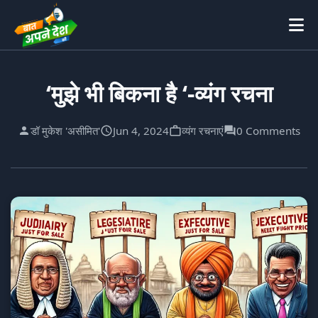
‘मुझे भी बिकना है ‘-व्यंग रचना
डॉ मुकेश 'असीमित'
Jun 4, 2024
व्यंग रचनाएं
0 Comments