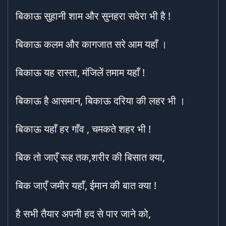
बिकाऊ सुहानी शाम और सुनहरा सवेरा भी है !
बिकाऊ कलम और कागजात सरे आम यहाँ ।
बिकाऊ यह रास्ता, मंजिलें तमाम यहाँ !
बिकाऊ है आसमान, बिकाऊ दरिया की लहर भी ।
बिकाऊ यहाँ हर गाँव , चमकते शहर भी !
बिक तो जाएँ रूह तक,शरीर की बिसात क्या,
बिक जाएँ जमीर यहाँ, ईमान की बात क्या !
है सभी तैयार अपनी हद से पार जाने को,