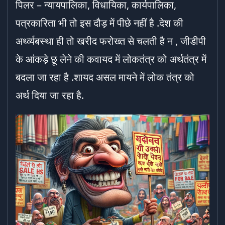
पिलर – न्यायपालिका, विधायिका, कार्यपालिका,
पत्रकारिता भी तो इस दौड़ में पीछे नहीं है .देश की
अर्थ्व्यबस्था ही तो खरीद फरोख्त से चलती है न , जीडीपी
के आंकड़े छू लेने की कवायद में लोकतंत्र को अर्थतंत्र में
बदला जा रहा है .शायद असल मायने में लोक तंत्र को
अर्थ दिया जा रहा है.