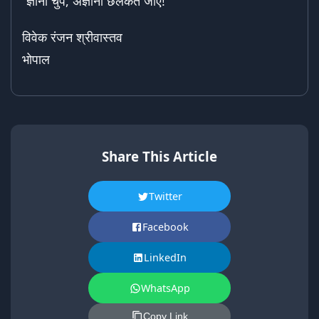
“ज्ञानी चुप, अज्ञानी छलकत जाए!
विवेक रंजन श्रीवास्तव
भोपाल
Share This Article
Twitter
Facebook
LinkedIn
WhatsApp
Copy Link