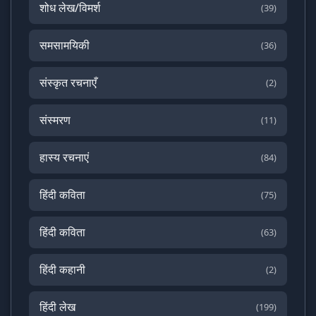
शोध लेख/विमर्श
(39)
समसामयिकी
(36)
संस्कृत रचनाएँ
(2)
संस्मरण
(11)
हास्य रचनाएं
(84)
हिंदी कविता
(75)
हिंदी कविता
(63)
हिंदी कहानी
(2)
हिंदी लेख
(199)