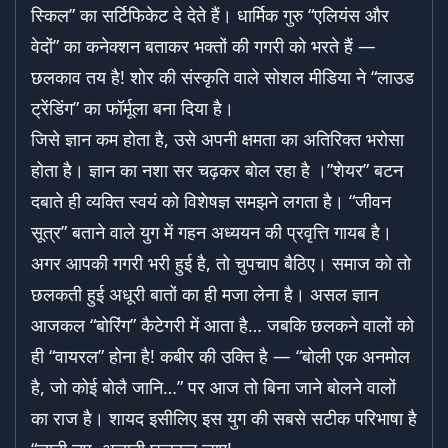
स्किल” का सर्टिफिकेट दे देते हैं। धार्मिक गुरु “एलियंस और
वेदों” का कनेक्शन बताकर भक्तों की गगरी को भरते हैं —
छलकाव तय है! शोर की संस्कृति वाले सोशल मीडिया ने “लाउड
ट्रेंडिंग” का फॉर्मूला बना दिया है।
जिसे ज्ञान कम होता है, उसे अपनी क्षमता का अतिरिक्त भरोसा
होता है। ज्ञान का नशा सर चढ़कर बोल रहा है ।”शेयर” बटन
दबाते ही व्यक्ति स्वयं को विशेषज्ञ समझने लगता है। “जीवन
सूत्र” बताने वाले युग में गहन अध्ययन की प्रवृत्ति गायब है।
अगर आपकी गगरी भरी हुई है, तो चुपचाप बैठिए। समाज को तो
छलकती हुई अधूरी बातों का ही मजा लेना है। असल ज्ञान
आजकल “बोरिंग” कैटेगरी में आता है… जबकि छलकने वालों को
ही “वायरल” होना है! कबीर की उक्ति है — “बोली एक अनमोल
है, जो कोई बोलै जानि…” पर आज तो बिना जाने बोलने वालों
का राज है। शायद इसीलिए इस युग की सबसे सटीक परिभाषा है