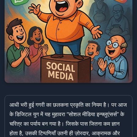
आधी भरी हुई गगरी का छलकना प्रकृति का नियम है। पर आज
के डिजिटल युग में यह मुहावरा “सोशल मीडिया इन्फ्लुएंसर्स” के
चरित्र का पर्याय बन गया है। जिसके पास जितना कम ज्ञान
होता है, उसकी टिप्पणियाँ उतनी ही ज़ोरदार, आक्रामक और