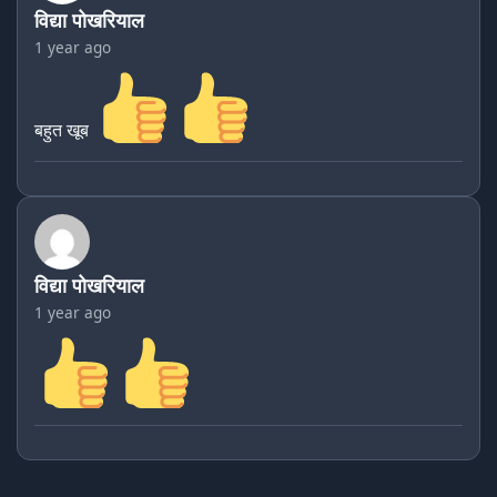
विद्या पोखरियाल
1 year ago
बहुत खूब
विद्या पोखरियाल
1 year ago