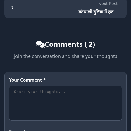
Next Post
व्यंग्य की दुनिया में एक…
Comments ( 2)
Join the conversation and share your thoughts
Your Comment *