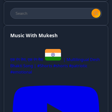
Music With Mukesh
एक रंग तेरा, एक रंग मेरा
| Multilingual Desh
Bhakti Song | #Shorts #shorts #patriotic
#emotional