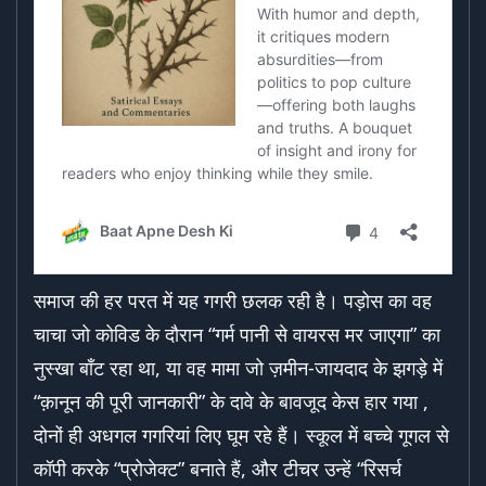
समाज की हर परत में यह गगरी छलक रही है। पड़ोस का वह
चाचा जो कोविड के दौरान “गर्म पानी से वायरस मर जाएगा” का
नुस्खा बाँट रहा था, या वह मामा जो ज़मीन-जायदाद के झगड़े में
“क़ानून की पूरी जानकारी” के दावे के बावजूद केस हार गया ,
दोनों ही अधगल गगरियां लिए घूम रहे हैं। स्कूल में बच्चे गूगल से
कॉपी करके “प्रोजेक्ट” बनाते हैं, और टीचर उन्हें “रिसर्च