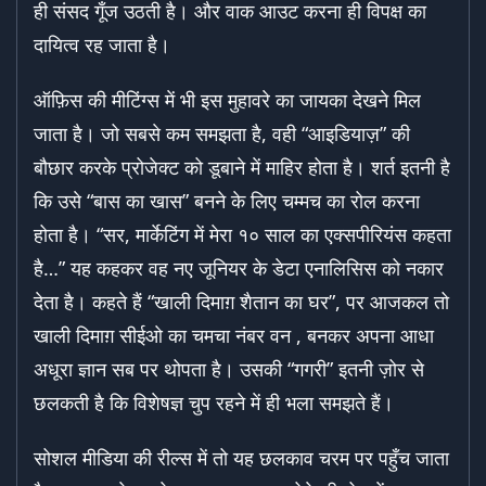
ही संसद गूँज उठती है। और वाक आउट करना ही विपक्ष का
दायित्व रह जाता है।
ऑफ़िस की मीटिंग्स में भी इस मुहावरे का जायका देखने मिल
जाता है। जो सबसे कम समझता है, वही “आइडियाज़” की
बौछार करके प्रोजेक्ट को डूबाने में माहिर होता है। शर्त इतनी है
कि उसे “बास का खास” बनने के लिए चम्मच का रोल करना
होता है। “सर, मार्केटिंग में मेरा १० साल का एक्सपीरियंस कहता
है…” यह कहकर वह नए जूनियर के डेटा एनालिसिस को नकार
देता है। कहते हैं “खाली दिमाग़ शैतान का घर”, पर आजकल तो
खाली दिमाग़ सीईओ का चमचा नंबर वन , बनकर अपना आधा
अधूरा ज्ञान सब पर थोपता है। उसकी “गगरी” इतनी ज़ोर से
छलकती है कि विशेषज्ञ चुप रहने में ही भला समझते हैं।
सोशल मीडिया की रील्स में तो यह छलकाव चरम पर पहुँच जाता