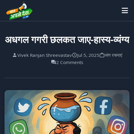
अधगल गगरी छलकत जाए-हास्य-व्यंग्य
Vivek Ranjan Shreevastav
Jul 5, 2025
व्यंग रचनाएं
2 Comments