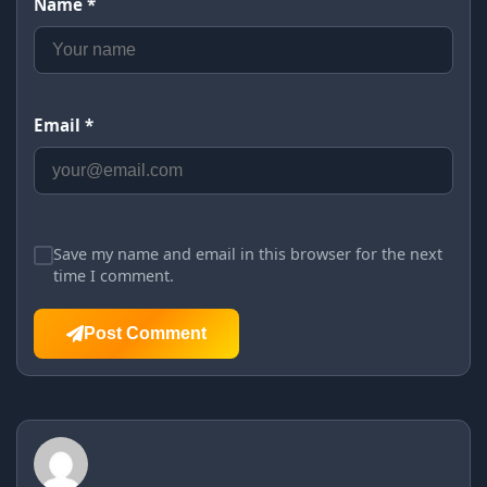
Name *
Email *
Save my name and email in this browser for the next
time I comment.
Post Comment