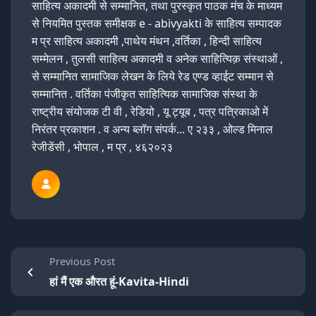
साहित्य अकादमी से सम्मानित, तथा पुरस्कृत पाठक मंच के माध्यम
से नियमित पुस्तक समीक्षक e - abivyakti के साहित्य सम्पादक
म प्र साहित्य अकादमी ,पाथेय मंथन ,वर्तिका , हिन्दी साहित्य
सम्मेलन , तुलसी साहित्य अकादमी व अनेक साहित्यिक़ संस्थाओं ,
से सम्मानित सामाजिक लेखन के लिये रेड एण्ड व्हाईट सम्मान से
सम्मानित . वर्तिका पंजीकृत साहित्यिक सामाजिक संस्था के
राष्ट्रीय संयोजक टी वी , रेडियो , यू ट्यूब , पत्र पत्रिकाओ में
निरंतर प्रकाशन . व अन्य ब्लॉग संपर्क... ए २३३ , ओल्ड मिनाल
रेजीडेंसी , भोपाल , म प्र , ४६२०२३
Previous Post
हां मैं एक औरत हूं-Kavita-Hindi