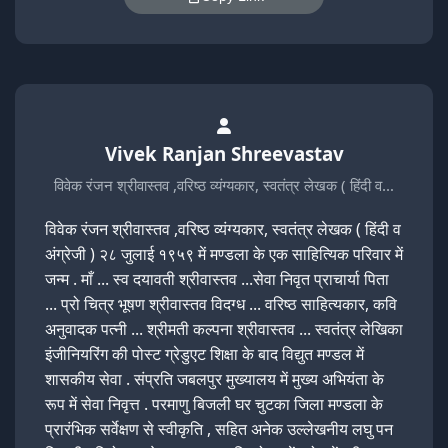
Vivek Ranjan Shreevastav
विवेक रंजन श्रीवास्तव ,वरिष्ठ व्यंग्यकार, स्वतंत्र लेखक ( हिंदी व…
विवेक रंजन श्रीवास्तव ,वरिष्ठ व्यंग्यकार, स्वतंत्र लेखक ( हिंदी व
अंग्रेजी ) २८ जुलाई १९५९ में मण्डला के एक साहित्यिक परिवार में
जन्म . माँ ... स्व दयावती श्रीवास्तव ...सेवा निवृत प्राचार्या पिता
... प्रो चित्र भूषण श्रीवास्तव विदग्ध ... वरिष्ठ साहित्यकार, कवि
अनुवादक पत्नी ... श्रीमती कल्पना श्रीवास्तव ... स्वतंत्र लेखिका
इंजीनियरिंग की पोस्ट ग्रेडुएट शिक्षा के बाद विद्युत मण्डल में
शासकीय सेवा . संप्रति जबलपुर मुख्यालय में मुख्य अभियंता के
रूप में सेवा निवृत्त . परमाणु बिजली घर चुटका जिला मण्डला के
प्रारंभिक सर्वेक्षण से स्वीकृति , सहित अनेक उल्लेखनीय लघु पन