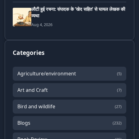
लौटी हुई रचना: संपादक के ‘खेद सहित’ से घायल लेखक की
व्यथा
Aug 4, 2026
Categories
Agriculture/environment
(5)
Art and Craft
(7)
Bird and wildlife
(27)
Blogs
(232)