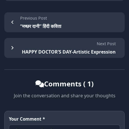
Previous Post
“मच्छर दानी” हिंदी कविता
Next Post
HAPPY DOCTOR’S DAY-Artistic Expression
Comments ( 1)
Join the conversation and share your thoughts
Your Comment *