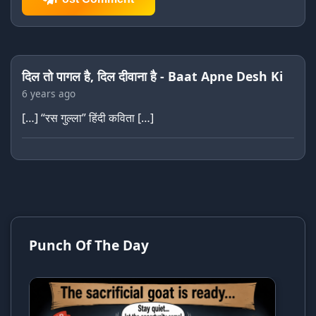
दिल तो पागल है, दिल दीवाना है - Baat Apne Desh Ki
6 years ago
[…] “रस गुल्ला” हिंदी कविता […]
Punch Of The Day