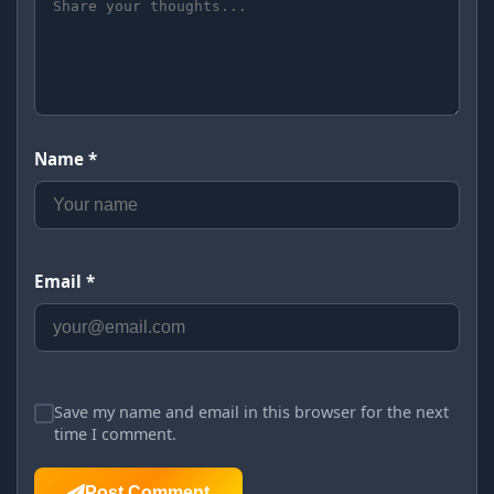
Name *
Email *
Save my name and email in this browser for the next
time I comment.
Post Comment