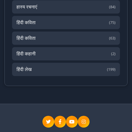
हास्य रचनाएं
(84)
हिंदी कविता
(75)
हिंदी कविता
(63)
हिंदी कहानी
(2)
हिंदी लेख
(199)