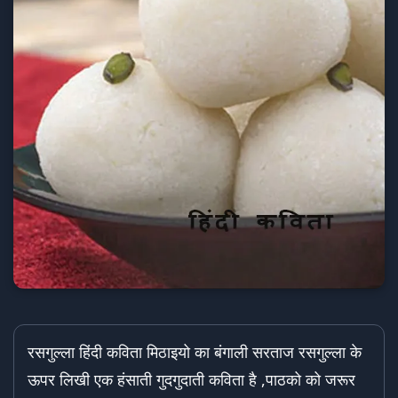
रसगुल्ला हिंदी कविता मिठाइयो का बंगाली सरताज रसगुल्ला के
ऊपर लिखी एक हंसाती गुदगुदाती कविता है ,पाठको को जरूर