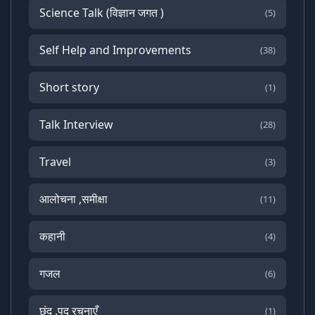
Science Talk (विज्ञान जगत )
(5)
Self Help and Improvements
(38)
Short story
(1)
Talk Interview
(28)
Travel
(3)
आलोचना ,समीक्षा
(11)
कहानी
(4)
गजल
(6)
छंद ,पद रचनाएँ
(1)