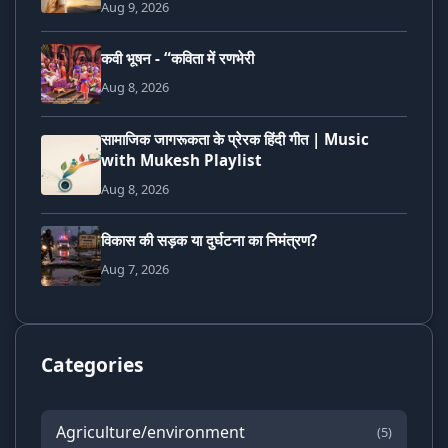
Aug 9, 2026
कवी भूषन - “कविता में रणभेरी
Aug 8, 2026
सामाजिक जागरूकता के प्रेरक हिंदी गीत | Music
with Mukesh Playlist
Aug 8, 2026
विकास की सड़क या दुर्घटना का निमंत्रण?
Aug 7, 2026
Categories
Agriculture/environment
(5)