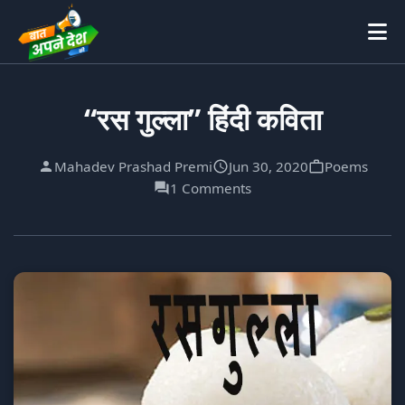
“रस गुल्ला” हिंदी कविता
Mahadev Prashad Premi
Jun 30, 2020
Poems
1 Comments