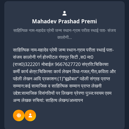
Mahadev Prashad Premi
साहित्यिक नाम-महादेव प्रेमी जन्म स्थान-ग्राम परीता स्थाई पता- संजय
कालोनी…
साहित्यिक नाम-महादेव प्रेमी जन्म स्थान-ग्राम परीता स्थाई पता-
संजय कालोनी गर्ग होस्पीटल गंगापुर सिटी ,स0 मा0
(राज0)322201 मोबाईल 9667627720 संप्रति:चिकित्सा
कर्मी कार्य क्षेत्र:चिकित्सा कार्य लेखन विधा-गजल,गीत,कविता और
पहेली लेखन आदि प्रकाशन:(1)”बूझोबल” पहेली संग्रह प्राप्त
सम्मान:कई सामाजिक व साहित्यिक सम्मान प्राप्त लेखनी
उद्देश:सामाजिक विसंगतियों पर लिखना प्रेरणा पुञ्ज:स्वयम एवम
अन्य लेखक रुचियां: साहित्य लेखन/अध्यापन