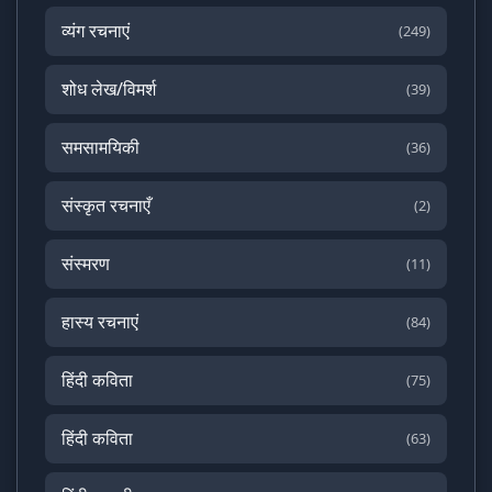
व्यंग रचनाएं
(249)
शोध लेख/विमर्श
(39)
समसामयिकी
(36)
संस्कृत रचनाएँ
(2)
संस्मरण
(11)
हास्य रचनाएं
(84)
हिंदी कविता
(75)
हिंदी कविता
(63)