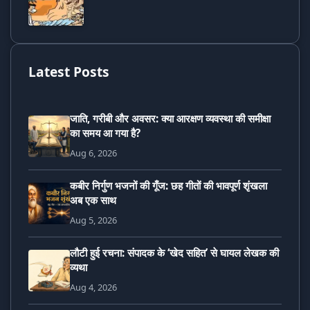
Latest Posts
जाति, गरीबी और अवसर: क्या आरक्षण व्यवस्था की समीक्षा
का समय आ गया है?
Aug 6, 2026
कबीर निर्गुण भजनों की गूँज: छह गीतों की भावपूर्ण शृंखला
अब एक साथ
Aug 5, 2026
लौटी हुई रचना: संपादक के ‘खेद सहित’ से घायल लेखक की
व्यथा
Aug 4, 2026