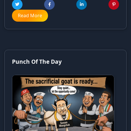
Read More
Punch Of The Day