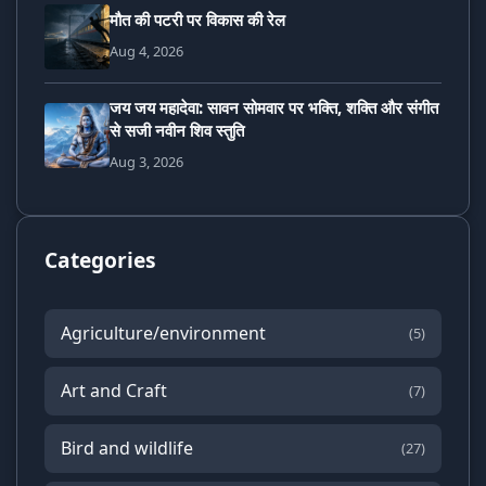
मौत की पटरी पर विकास की रेल
Aug 4, 2026
जय जय महादेवा: सावन सोमवार पर भक्ति, शक्ति और संगीत
से सजी नवीन शिव स्तुति
Aug 3, 2026
Categories
Agriculture/environment
(5)
Art and Craft
(7)
Bird and wildlife
(27)