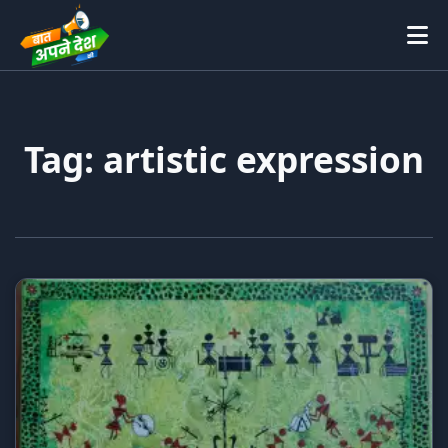
Tag: artistic expression