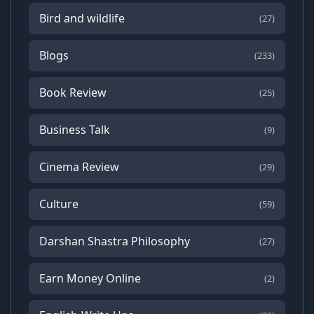
Bird and wildlife
(27)
Blogs
(233)
Book Review
(25)
Business Talk
(9)
Cinema Review
(29)
Culture
(59)
Darshan Shastra Philosophy
(27)
Earn Money Online
(2)