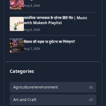
Aug 8, 2026
सामाजिक जागरूकता के प्रेरक हिंदी गीत | Music
with Mukesh Playlist
Aug 8, 2026
विकास की सड़क या दुर्घटना का निमंत्रण?
Aug 7, 2026
Categories
Agriculture/environment
(5)
Art and Craft
(7)