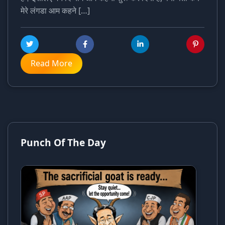
मेरे लंगडा आम कहने […]
Read More
Punch Of The Day