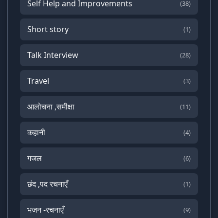
Self Help and Improvements
(38)
Short story
(1)
Talk Interview
(28)
Travel
(3)
आलोचना ,समीक्षा
(11)
कहानी
(4)
गजल
(6)
छंद ,पद रचनाएँ
(1)
भजन -रचनाएँ
(9)