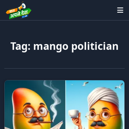
Tag: mango politician