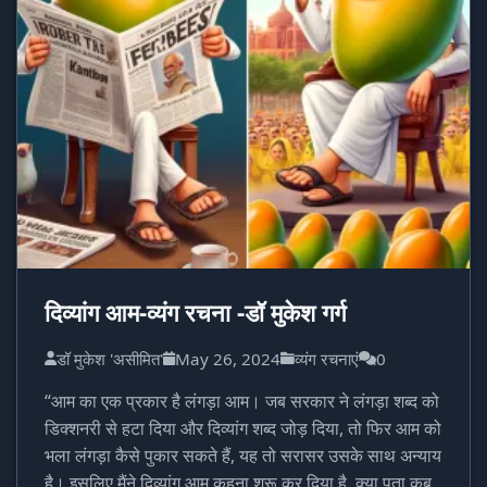
दिव्यांग आम-व्यंग रचना -डॉ मुकेश गर्ग
डॉ मुकेश 'असीमित'
May 26, 2024
व्यंग रचनाएं
0
“आम का एक प्रकार है लंगड़ा आम। जब सरकार ने लंगड़ा शब्द को
डिक्शनरी से हटा दिया और दिव्यांग शब्द जोड़ दिया, तो फिर आम को
भला लंगड़ा कैसे पुकार सकते हैं, यह तो सरासर उसके साथ अन्याय
है। इसलिए मैंने दिव्यांग आम कहना शुरू कर दिया है, क्या पता कब