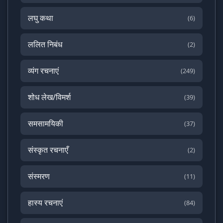
लघु कथा
(6)
ललित निबंध
(2)
व्यंग रचनाएं
(249)
शोध लेख/विमर्श
(39)
समसामयिकी
(37)
संस्कृत रचनाएँ
(2)
संस्मरण
(11)
हास्य रचनाएं
(84)