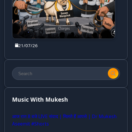
21/07/26
Music With Mukesh
आज रात 8 बजे LIVE संवाद | मिलते हैं आपसे | Dr Mukesh
Aseemit #Shorts