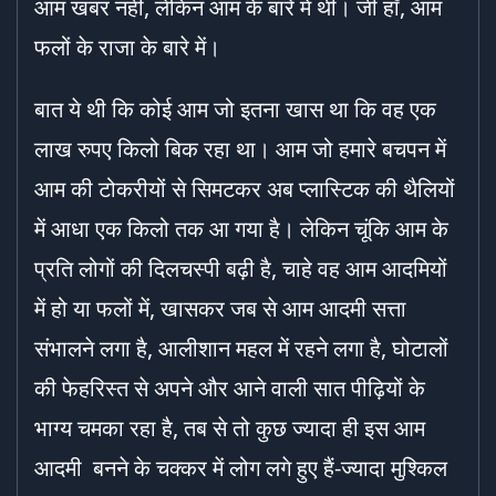
आम खबर नहीं, लेकिन आम के बारे में थीं। जी हाँ, आम
फलों के राजा के बारे में।
बात ये थी कि कोई आम जो इतना खास था कि वह एक
लाख रुपए किलो बिक रहा था। आम जो हमारे बचपन में
आम की टोकरीयों से सिमटकर अब प्लास्टिक की थैलियों
में आधा एक किलो तक आ गया है। लेकिन चूंकि आम के
प्रति लोगों की दिलचस्पी बढ़ी है, चाहे वह आम आदमियों
में हो या फलों में, खासकर जब से आम आदमी सत्ता
संभालने लगा है, आलीशान महल में रहने लगा है, घोटालों
की फेहरिस्त से अपने और आने वाली सात पीढ़ियों के
भाग्य चमका रहा है, तब से तो कुछ ज्यादा ही इस आम
आदमी बनने के चक्कर में लोग लगे हुए हैं-ज्यादा मुश्किल