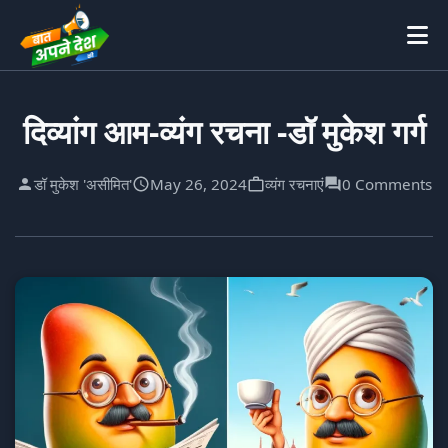
दिव्यांग आम-व्यंग रचना -डॉ मुकेश गर्ग
डॉ मुकेश 'असीमित'
May 26, 2024
व्यंग रचनाएं
0 Comments