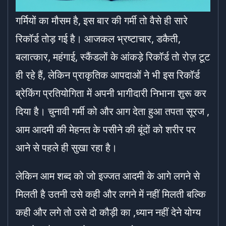
गर्मियों का मौसम है, इस बार की गर्मी तो वैसे ही सारे
रिकॉर्ड तोड़ गई है। आजकल भ्रष्टाचार, डकैती,
बलात्कार, महंगाई, स्कैंडलों के आंकड़े रिकॉर्ड तो रोज़ टूट
ही रहे हैं, लेकिन प्राकृतिक आपदाओं ने भी इस रिकॉर्ड
ब्रेकिंग प्रतियोगिता में अपनी भागीदारी निभाना शुरू कर
दिया है। चुनावी गर्मी को और आग देता हुआ तपता सूरज ,
आम आदमी की मेहनत के पसीने की बूंदों को शरीर पर
आने से पहले ही सुखा रहा है।
लेकिन आम शब्द को जो इज्जत आदमी के आगे लगने से
मिलती है उतनी उसे कही और लगने में नहीं मिलती बल्कि
कही और लगे तो उसे दो कौड़ी का ,ध्यान नहीं देने योग्य