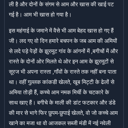
ली है और दोनों के संगम से आम और खास की खाई पट
गई है। आम भी खास हो गया है।
इस महंगाई के जमाने में वैसे भी आम बेहद खास हो गए हैं
जी। लद गए वो दिन हमारे बचपन के जब आम की अमियों
से लदे पड़े पेड़ों के झुरमुट गांव के आंगनों में ,बगीचों में और
रास्ते के दोनों ओर मिलते थे ओर इन आम के झुरमुटों से
सूरज भी अपना रास्ता ,गाँवों के रास्ते तक नहीं बना पाता
था। वहीं गुल्लक कांकडी खेलते, खूब मिट्टी के ढेलों से
अमिया तोड़ी हैं, कच्चे आम नमक मिर्ची के चटकारे के
साथ खाए हैं। बगीचे के माली की डांट फटकार और डंडे
की मार से भागे फिर छुपम-छुपाई खेलते, वो जो कच्चे आम
खाने का मजा था वो आजकल सब्जी मंडी में नई नवेली