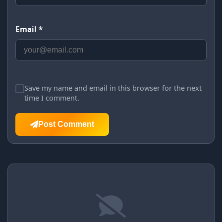
Email *
Save my name and email in this browser for the next
time I comment.
Post Comment