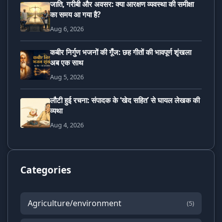
जाति, गरीबी और अवसर: क्या आरक्षण व्यवस्था की समीक्षा
का समय आ गया है?
Aug 6, 2026
कबीर निर्गुण भजनों की गूँज: छह गीतों की भावपूर्ण शृंखला
अब एक साथ
Aug 5, 2026
लौटी हुई रचना: संपादक के ‘खेद सहित’ से घायल लेखक की
व्यथा
Aug 4, 2026
Categories
Agriculture/environment
(5)