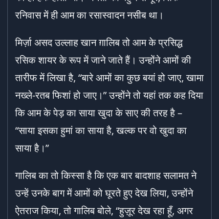
रनिवास में ही आम का रसास्वादन नसीब था।
मिर्ज़ा असद उल्लाह खान ग़ालिब तो आम के प्रसिद्ध
रसिक शायर के रूप में जाने जाते हैं। उन्होंने आमों की
तारीफ में लिखा है, “बारे आमों का कुछ बयां हो जाए, खामा
नख्ले-रतब फिशां हो जाए।” उन्होंने तो यहां तक कह दिया
कि आम के पेड़ का साया खुदा के साए की तरह है –
“साया इसका हुमां का साया है, खल्क पर वो खुदा का
साया है।”
गालिब का तो किस्सा है कि एक बार बादशाह सलामत ने
उन्हें उनके बाग में आमों को घूरते हुए देख लिया, उन्होंने
ऐतराज किया, तो गालिब बोले, “हुज़ूर देख रहा हूँ, अगर