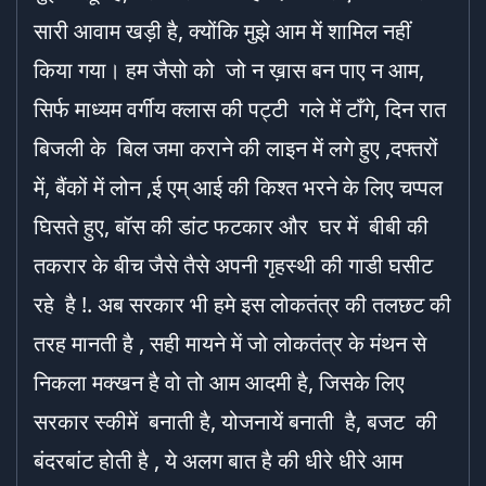
सारी आवाम खड़ी है, क्योंकि मुझे आम में शामिल नहीं
किया गया। हम जैसो को जो न ख़ास बन पाए न आम,
सिर्फ माध्यम वर्गीय क्लास की पट्टी गले में टाँगे, दिन रात
बिजली के बिल जमा कराने की लाइन में लगे हुए ,दफ्तरों
में, बैंकों में लोन ,ई एम् आई की किश्त भरने के लिए चप्पल
घिसते हुए, बॉस की डांट फटकार और घर में बीबी की
तकरार के बीच जैसे तैसे अपनी गृहस्थी की गाडी घसीट
रहे है !. अब सरकार भी हमे इस लोकतंत्र की तलछट की
तरह मानती है , सही मायने में जो लोकतंत्र के मंथन से
निकला मक्खन है वो तो आम आदमी है, जिसके लिए
सरकार स्कीमें बनाती है, योजनायें बनाती है, बजट की
बंदरबांट होती है , ये अलग बात है की धीरे धीरे आम