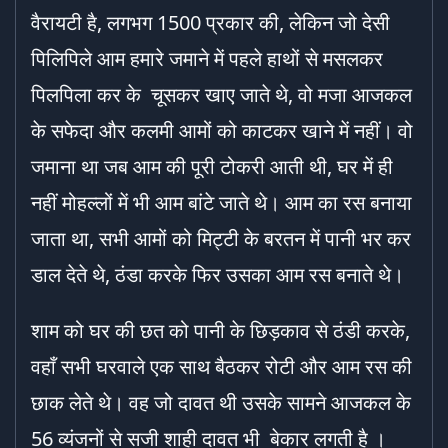
वैरायटी है, लगभग 1500 प्रकार की, लेकिन जो देसी
पिलिपिले आम हमारे जमाने में पहले हाथों से मसलकर
पिलपिला कर के चूसकर खाए जाते थे, वो मजा आजकल
के सफेदा और कलमी आमों को काटकर खाने में नहीं। वो
जमाना था जब आम की पूरी टोकरी आती थी, घर में ही
नहीं मोहल्लों में भी आम बांटे जाते थे। आम का रस बनाया
जाता था, सभी आमों को मिट्टी के बरतन में पानी भर कर
डाल देते थे, ठंडा करके फिर उसका आम रस बनाते थे।
शाम को घर की छत को पानी के छिड़काव से ठंडी करके,
वहाँ सभी घरवाले एक साथ बैठकर रोटी और आम रस की
छाक लेते थे। वह जो दावत थी उसके सामने आजकल के
56 व्यंजनों से सजी शाही दावत भी बेकार लगती है ।