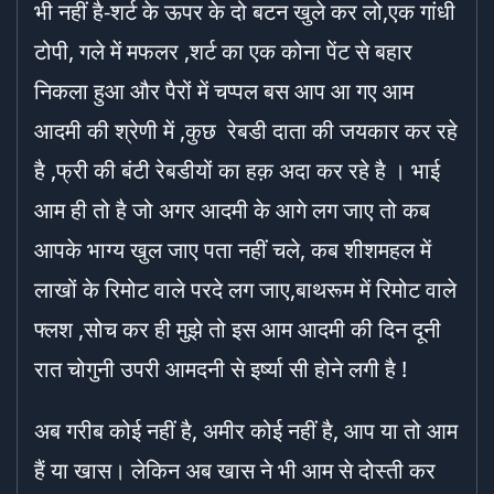
भी नहीं है-शर्ट के ऊपर के दो बटन खुले कर लो,एक गांधी
टोपी, गले में मफलर ,शर्ट का एक कोना पेंट से बहार
निकला हुआ और पैरों में चप्पल बस आप आ गए आम
आदमी की श्रेणी में ,कुछ रेबडी दाता की जयकार कर रहे
है ,फ्री की बंटी रेबडीयों का हक़ अदा कर रहे है । भाई
आम ही तो है जो अगर आदमी के आगे लग जाए तो कब
आपके भाग्य खुल जाए पता नहीं चले, कब शीशमहल में
लाखों के रिमोट वाले परदे लग जाए,बाथरूम में रिमोट वाले
फ्लश ,सोच कर ही मुझे तो इस आम आदमी की दिन दूनी
रात चोगुनी उपरी आमदनी से इर्ष्या सी होने लगी है !
अब गरीब कोई नहीं है, अमीर कोई नहीं है, आप या तो आम
हैं या खास। लेकिन अब खास ने भी आम से दोस्ती कर