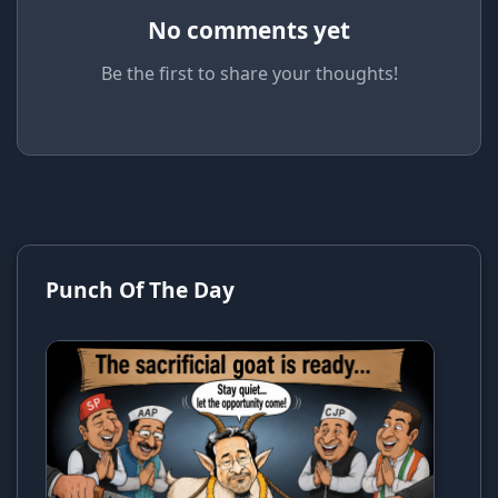
No comments yet
Be the first to share your thoughts!
Punch Of The Day