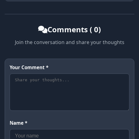
Comments ( 0)
Join the conversation and share your thoughts
Your Comment *
Name *