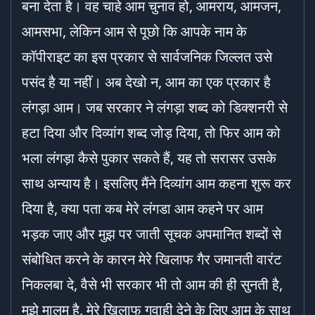
बना देता है। वह चाहे आम चुनाव हो, आमराय, आमजन,
आमसभा, लेकिन आम से पूछो कि आपके नाम के
कॉपीराइट का इस प्रकार से सार्वजनिक जिल्लत उसे
पसंद है या नहीं। अब देखो न, आम का एक प्रकार है
लंगड़ा आम। जब सरकार ने लंगड़ा शब्द को डिक्शनरी से
हटा दिया और दिव्यांग शब्द जोड़ दिया, तो फिर आम को
भला लंगड़ा कैसे पुकार सकते हैं, यह तो सरासर उसके
साथ अन्याय है। इसलिए मैंने दिव्यांग आम कहना शुरू कर
दिया है, क्या पता कब मेरे लंगडा आम कहने पर आम
भड़क जाए और मुझ पर जाती सूचक अपमानित शब्दों से
संबोधित करने के कारन मेरे खिलाफ गैर जमानती वारंट
निकलबा दे, वैसे भी सरकार भी तो आम की ही सुनती है,
मुझे मालूम है, मेरे खिलाफ गवाही देने के लिए आम के साथ