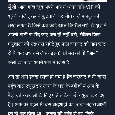
यूँ तो ‘आम’ शब्द खुद अपने आप में थोड़ा नॉन-VIP की
श्रेणी वाले तुच्छ से फुटपाथी पर सोने वाले मजदूर की
तरह लगता है जिसे कब कोई ख़ास बिगडैल नशे के धुत्त में
अपनी गाडी से रोंद जाए पता ही नहीं चले, लेकिन जिस
मधुशाला की रसधारा समेटे हुए फल सम्राट की नाम प्लेट
से ये शब्द उधार में लेकर इसकी छीजत की वो “आम”
फलों का राजा अपने आप में खास है।
अब तो आम इतना खास हो गया है कि सरकार ने भी खास
पहुंच वाले रसूखदार लोगों के घरों के बगीचों में आम के
पेड़ों की रखवाली के लिए पुलिस के गार्ड नियुक्त कर दिए
हैं। आम पर पहले भी बस बादशाहों का, राजा-महाराजाओं
का ही हक होता था। जनता की पहुंच से दूर, सिर्फ