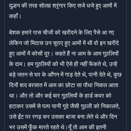
दुल्हन की तरह सोलह श्रृंगार किए सजे धजे हुए आमों में
कहाँ।
बेशक हमारे पास चीजों को खरीदने के लिए पैसे आ गए
लेकिन जो मिठास उन चुराए हुए आमों में थी वो इन खरीदे
हुए आमों में कोसों दूर। कहते हैं ना आम के आम गुठलियों
के दाम। हम गुठलियों को भी ऐसे ही नहीं फेंकते थे, उन्हें
बड़े जतन से घर के आँगन में गाड़ देते थे, पानी देते थे, कुछ
दिनों बाद बरसात में आम का छोटा सा पौधा निकल आता
था। और तो और कई बार गुठलियों के हार्ड कवर को
हटाकर उसमें से पल्प यानी गूदे जैसी गुठली को निकालते,
उसे ईंट पर रगड़ कर उसका बाजा बना लेते थे और दिन
भर उसमें फूँक मारते रहते थे।यूँ तो आम की इतनी