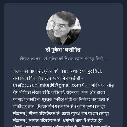
डॉ मुकेश 'असीमित'
लेखक का नाम: डॉ. मुकेश गर्ग निवास स्थान: गंगापुर सिटी,…
लेखक का नाम: डॉ. मुकेश गर्ग निवास स्थान: गंगापुर सिटी,
राजस्थान पिन कोड -३२२२०१ मेल आई डी -
thefocusunlimited€@gmail.com पेशा: अस्थि एवं जोड़
रोग विशेषज्ञ लेखन रुचि: कविताएं, संस्मरण, व्यंग्य और हास्य
रचनाएं प्रकाशित पुस्तक “नरेंद्र मोदी का निर्माण: चायवाला से
चौकीदार तक” (किताबगंज प्रकाशन से ) काव्य कुम्भ (साझा
संकलन ) नीलम पब्लिकेशन से काव्य ग्रन्थ भाग प्रथम (साझा
संकलन ) लायंस पब्लिकेशन से अंग्रेजी भाषा में-रोजेज एंड