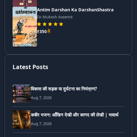
Antim Darshan Ka DarshanShastra
Dr. Mukesh Aseemit
₹350
Latest Posts
विकास की सड़क या दुर्घटना का निमंत्रण?
Aug 7, 2026
कबीर भजन: आँखिन देखी और कागद की लेखी | भावार्थ
Aug 7, 2026