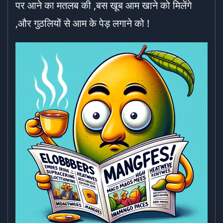
पर आने का मतलब की ,बस खूब आम खाने को मिलेंगे
,और गुठलियों से आम के पेड़ लगाने को !