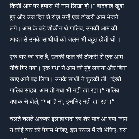
किसी आम पर हमारा भी नाम लिखा हो।” बादशाह खुश
हुए और उस दिन से रोज़ उन्हें एक टोकरी आम भेजने
लगे। आम के बड़े शौकीन थे गालिब, उनकी आम की
आदत से उनके साथीयों को जलन भी बहुत होती थी ।
एक बार की बात है, उनकी फल की टोकरी से एक आम
नीचे गिर गया। एक गधा ने आम को मुंह लगाया और बिना
खाए आगे बढ़ लिया। उनके साथी ने चुटकी ली, “देखो
गालिब साहब, आम तो गधा भी नहीं खा रहा।” गालिब
तपाक से बोले, “गधा है ना, इसलिए नहीं खा रहा।”
चलते चलते अकबर इलाहाबादी का शेर याद आ गया ‘नाम
न कोई यार को पैगाम भेजिए, इस फस्ल में जो भेजिए, बस