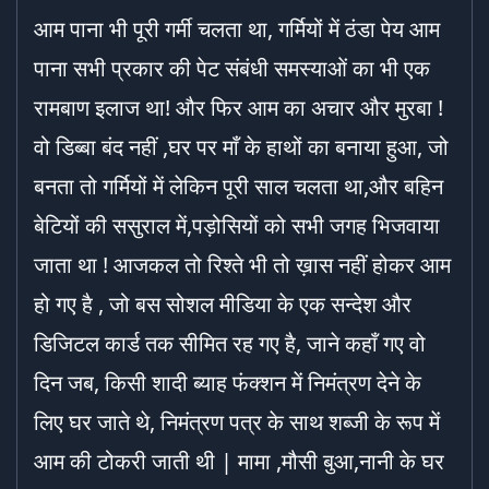
आम पाना भी पूरी गर्मी चलता था, गर्मियों में ठंडा पेय आम
पाना सभी प्रकार की पेट संबंधी समस्याओं का भी एक
रामबाण इलाज था! और फिर आम का अचार और मुरबा !
वो डिब्बा बंद नहीं ,घर पर माँ के हाथों का बनाया हुआ, जो
बनता तो गर्मियों में लेकिन पूरी साल चलता था,और बहिन
बेटियों की ससुराल में,पड़ोसियों को सभी जगह भिजवाया
जाता था ! आजकल तो रिश्ते भी तो ख़ास नहीं होकर आम
हो गए है , जो बस सोशल मीडिया के एक सन्देश और
डिजिटल कार्ड तक सीमित रह गए है, जाने कहाँ गए वो
दिन जब, किसी शादी ब्याह फंक्शन में निमंत्रण देने के
लिए घर जाते थे, निमंत्रण पत्र के साथ शब्जी के रूप में
आम की टोकरी जाती थी | मामा ,मौसी बुआ,नानी के घर