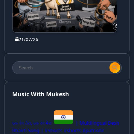
21/07/26
Music With Mukesh
एक रंग तेरा, एक रंग मेरा
| Multilingual Desh
Bhakti Song | #Shorts #shorts #patriotic