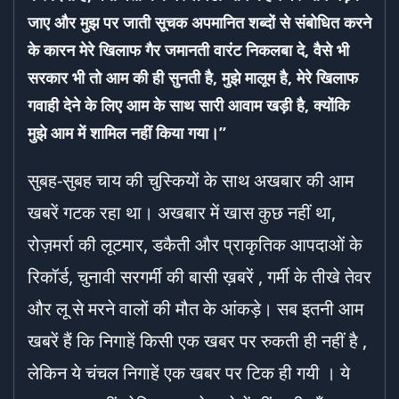
जाए और मुझ पर जाती सूचक अपमानित शब्दों से संबोधित करने
के कारन मेरे खिलाफ गैर जमानती वारंट निकलबा दे, वैसे भी
सरकार भी तो आम की ही सुनती है, मुझे मालूम है, मेरे खिलाफ
गवाही देने के लिए आम के साथ सारी आवाम खड़ी है, क्योंकि
मुझे आम में शामिल नहीं किया गया।”
सुबह-सुबह चाय की चुस्कियों के साथ अखबार की आम
खबरें गटक रहा था। अखबार में खास कुछ नहीं था,
रोज़मर्रा की लूटमार, डकैती और प्राकृतिक आपदाओं के
रिकॉर्ड, चुनावी सरगर्मी की बासी ख़बरें , गर्मी के तीखे तेवर
और लू से मरने वालों की मौत के आंकड़े। सब इतनी आम
खबरें हैं कि निगाहें किसी एक खबर पर रुकती ही नहीं है ,
लेकिन ये चंचल निगाहें एक खबर पर टिक ही गयी । ये