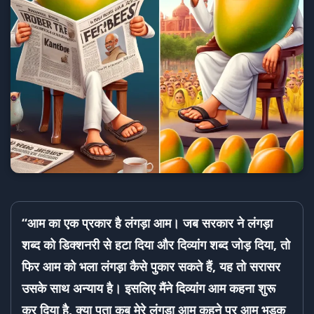
“आम का एक प्रकार है लंगड़ा आम। जब सरकार ने लंगड़ा
शब्द को डिक्शनरी से हटा दिया और दिव्यांग शब्द जोड़ दिया, तो
फिर आम को भला लंगड़ा कैसे पुकार सकते हैं, यह तो सरासर
उसके साथ अन्याय है। इसलिए मैंने दिव्यांग आम कहना शुरू
कर दिया है, क्या पता कब मेरे लंगडा आम कहने पर आम भड़क