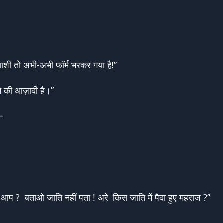
त्याशी तो अभी-अभी फॉर्म भरकर गया है!”
े की आज़ादी है।”
ए—
ैं आप ? बताओ जाति नहीं पता ! अरे किस जाति में पैदा हुए महराज ?”