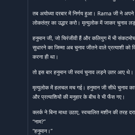
तब अयोध्या दरबार में निर्णय हुआ। Rama जी ने अ
लोकतंत्र का उद्धार करो। मृत्युलोक में जाकर चुनाव ल
हनुमान जी, जो चिरंजीवी हैं और कलियुग में भी संकटमोचन 
सुधारने का जिम्मा अब चुनाव जीतने वाले प्रत्याशी 
करना ही था।
तो इस बार हनुमान जी स्वयं चुनाव लड़ने उतर आए थे।
मृत्युलोक में हलचल मच गई। हनुमान जी सीधे चुनाव कार्
और प्रत्याशियों की मनुहार के बीच वे भी फँस गए।
क्लर्क ने बिना माथा उठाए, स्वचालित मशीन की तरह द
“नाम?”
“हनुमान।”