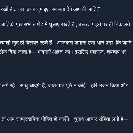
 रखी है… ज़रा इधर घुमाइए, हम बता देंगे आपकी जाति!”
जातिकी पूंछ सभी लंगोट में घुसाए रखते हैं ,जरूरत पड़ने पर ही निकालते
 प्रत्याशी खुद ही क्लियर रहते हैं। आजकल ज़माना ऐसा आन पड़ा कि जाति
केस ठोक दिया जाता है—‘भावनाएँ आहत’ का। इसलिए महाराज, चुपचाप भर
लगे रहे। साधु आदमी हैं, जात-पांत पूछे न कोई… हरि भजन किया और
खा तो आप साम्प्रदायिक घोषित हो जाएँगे। चुनाव आचार संहिता लगी है—