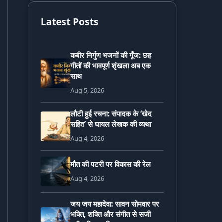
Latest Posts
कबीर निर्गुण भजनों की गूँज: छह
गीतों की भावपूर्ण शृंखला अब एक
साथ
Aug 5, 2026
लौटी हुई रचना: संपादक के ‘खेद
सहित’ से घायल लेखक की व्यथा
Aug 4, 2026
मौत की पटरी पर विकास की रेल
Aug 4, 2026
जय जय महादेवा: सावन सोमवार पर
भक्ति, शक्ति और संगीत से सजी