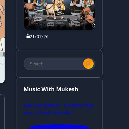
21/07/26
Music With Mukesh
कबीर भजन जुकबॉक्स | 6 लोकप्रिय निर्गुण
भजन | नॉनस्टॉप भक्ति संगीत