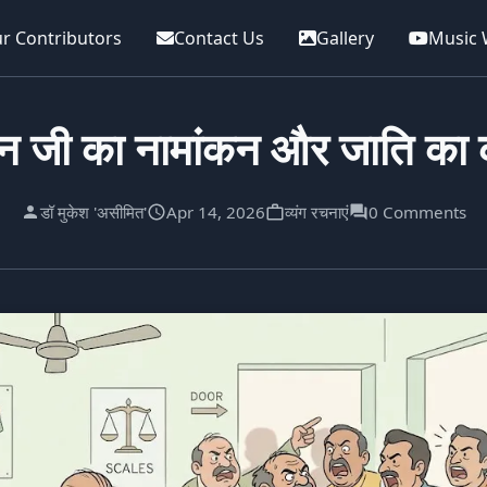
r Contributors
Contact Us
Gallery
Music 
ान जी का नामांकन और जाति का
डॉ मुकेश 'असीमित'
Apr 14, 2026
व्यंग रचनाएं
0 Comments