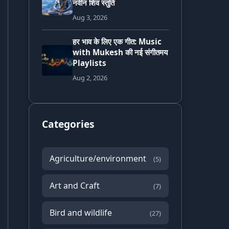
नवीन शिव स्तुति
Aug 3, 2026
हर भाव के लिए एक गीत: Music
with Mukesh की नई संगीतमय
Playlists
Aug 2, 2026
Categories
Agriculture/environment
(5)
Art and Craft
(7)
Bird and wildlife
(27)