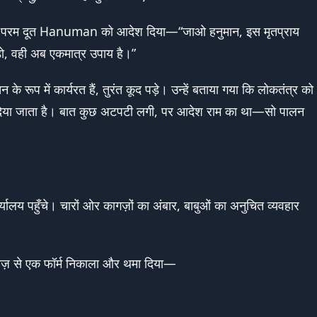
पने परम दूत Hanuman को आदेश दिया—“जाओ हनुमान, इस मृतप्राय
ड़ो, वही अब एकमात्र उपाय है।”
के रूप में कार्यरत हैं, तुरंत कूद पड़े। उन्हें बताया गया कि लोकतंत्र को
को दिया जाता है। बात कुछ अटपटी लगी, पर आदेश राम का था—सो पालन
यालय पहुँचे। चारों ओर कागज़ों का अंबार, बाबुओं का अनुचित व्यवहार
राज़ से एक फॉर्म निकाला और थमा दिया—