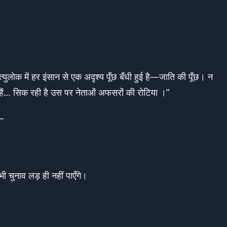
ुलोक में हर इंसान से एक अदृश्य पूँछ बँधी हुई है—जाति की पूँछ। न
 हैं… सिक रही है उस पर नेताओं अफसरों की रोटिया ।”
ै—
ी चुनाव लड़ ही नहीं पाएँगे।