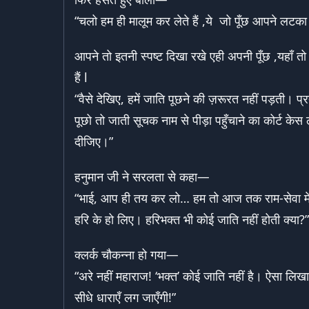
“चलो हम ही मालूम कर लेते हैं ,ये जो पूँछ आपने लटका
आपने तो इतनी स्पष्ट दिखा रखे एही अपनी पूँछ ,यहाँ तो 
हैं l
“वैसे देखिए, हमें जाति पूछने की ज़रूरत नहीं पड़ती।
पूछो तो जाती सूचक नाम से पीड़ा पहुँचाने का कोर्ट 
दीजिए।”
हनुमान जी ने सरलता से कहा—
“भाई, आप ही तय कर लो… हम तो आज तक राम-सेवा में 
हरि के हो लिए। हरिभक्त भी कोई जाति नहीं होती क्या?”
क्लर्क चौकन्ना हो गया—
“अरे नहीं महाराज! ‘भक्त’ कोई जाति नहीं है। ऐसा लि
सीधे धाराएँ लग जाएँगी!”