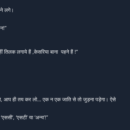
ने लगे।
ान!”
 तिलक लगाये हैं ,केसरिया बाना पहने हैं !”
 चलो, आप ही तय कर लो… एक न एक जाति से तो जुड़ना पड़ेगा। ऐसे
ससी’, ‘एसटी’ या ‘अन्य’!”