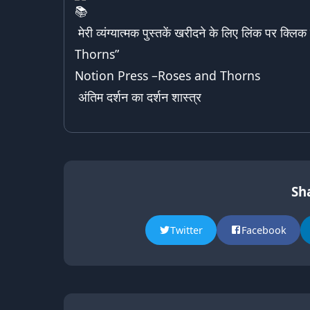
मेरी व्यंग्यात्मक पुस्तकें खरीदने के लिए लिंक पर क्लिक
Thorns
”
Notion Press –
Roses and Thorns
अंतिम दर्शन का दर्शन शास्त्र
Sha
Twitter
Facebook