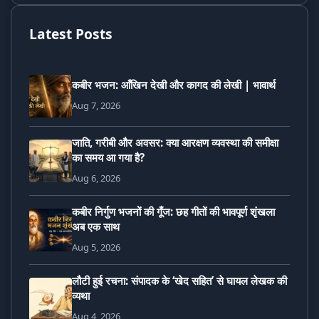
Latest Posts
कबीर भजन: आँखिन देखी और कागद की लेखी | भावार्थ
Aug 7, 2026
जाति, गरीबी और अवसर: क्या आरक्षण व्यवस्था की समीक्षा
का समय आ गया है?
Aug 6, 2026
कबीर निर्गुण भजनों की गूँज: छह गीतों की भावपूर्ण शृंखला
अब एक साथ
Aug 5, 2026
लौटी हुई रचना: संपादक के ‘खेद सहित’ से घायल लेखक की
व्यथा
Aug 4, 2026