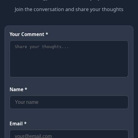
Join the conversation and share your thoughts
Your Comment *
Name *
Email *