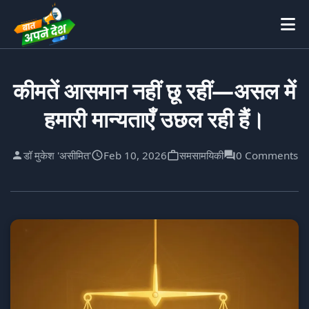
कीमतें आसमान नहीं छू रहीं—असल में
हमारी मान्यताएँ उछल रही हैं।
डॉ मुकेश 'असीमित'
Feb 10, 2026
समसामयिकी
0 Comments