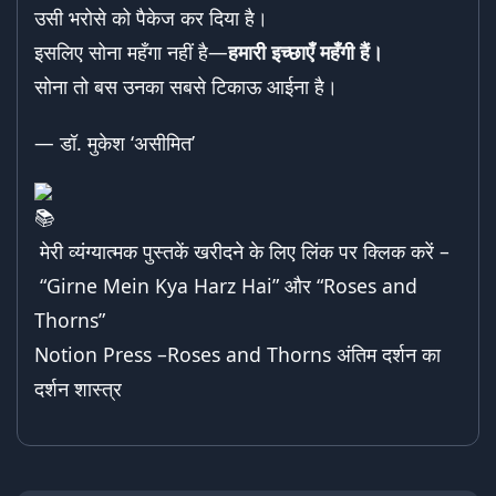
उसी भरोसे को पैकेज कर दिया है।
इसलिए सोना महँगा नहीं है—
हमारी इच्छाएँ महँगी हैं।
सोना तो बस उनका सबसे टिकाऊ आईना है।
— डॉ. मुकेश ‘असीमित’
मेरी व्यंग्यात्मक पुस्तकें खरीदने के लिए लिंक पर क्लिक करें –
“Girne Mein Kya Harz Hai”
और “
Roses and
Thorns
”
Notion Press –
Roses and Thorns
अंतिम दर्शन का
दर्शन शास्त्र