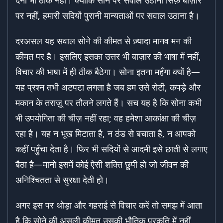
देना भी ठीक नहीं। क्योंकि सोने पर सवाल उठाना सिर्फ़ बाज़ार
पर नहीं, हमारी सदियों पुरानी मान्यताओं पर सवाल उठाना है।
दरअसल यह सवाल सोने की कीमत से ज़्यादा मानव मन की
कीमत पर है। इसलिए इसका उत्तर भी बाज़ार की भाषा में नहीं,
विचार की भाषा में ही ठीक बैठेगा। सोना इतना महँगा क्यों है—
यह प्रश्न तभी अटपटा लगता है जब हम उसे रोटी, कपड़े और
मकान के तराज़ू पर तौलने लगते हैं। सच यह है कि सोना कभी
भी उपयोगिता की चीज़ नहीं रहा; वह हमेशा आकांक्षा की चीज़
रहा है। यह न भूख मिटाता है, न ठंड से बचाता है, न आपको
कहीं पहुँचा देता है। फिर भी सदियों से आदमी इसे छाती से लगाए
बैठा है—मानो इसमें कोई ऐसी शक्ति छुपी हो जो जीवन की
अनिश्चितता से सुरक्षा देती हो।
अगर इस पर थोड़ा और गहराई से विचार करें तो समझ में आता
है कि सोने की असली कीमत उसकी भौतिक प्रकृति में नहीं,