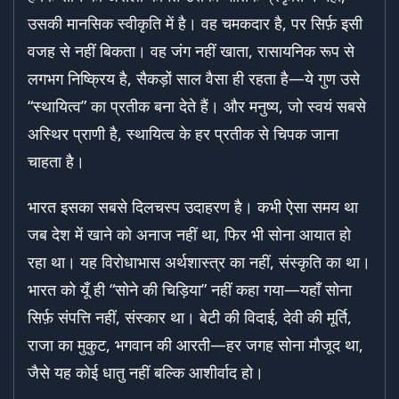
उसकी मानसिक स्वीकृति में है। वह चमकदार है, पर सिर्फ़ इसी
वजह से नहीं बिकता। वह जंग नहीं खाता, रासायनिक रूप से
लगभग निष्क्रिय है, सैकड़ों साल वैसा ही रहता है—ये गुण उसे
“स्थायित्व” का प्रतीक बना देते हैं। और मनुष्य, जो स्वयं सबसे
अस्थिर प्राणी है, स्थायित्व के हर प्रतीक से चिपक जाना
चाहता है।
भारत इसका सबसे दिलचस्प उदाहरण है। कभी ऐसा समय था
जब देश में खाने को अनाज नहीं था, फिर भी सोना आयात हो
रहा था। यह विरोधाभास अर्थशास्त्र का नहीं, संस्कृति का था।
भारत को यूँ ही “सोने की चिड़िया” नहीं कहा गया—यहाँ सोना
सिर्फ़ संपत्ति नहीं, संस्कार था। बेटी की विदाई, देवी की मूर्ति,
राजा का मुकुट, भगवान की आरती—हर जगह सोना मौजूद था,
जैसे यह कोई धातु नहीं बल्कि आशीर्वाद हो।