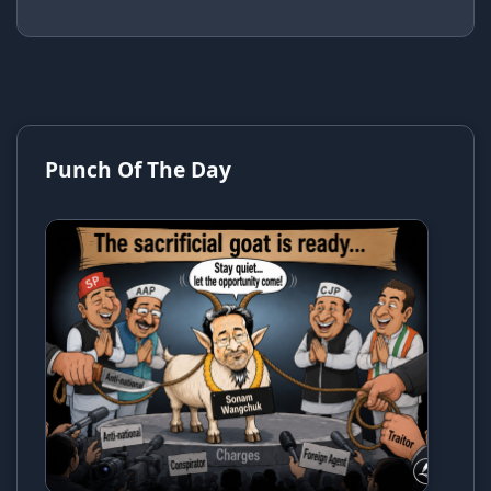
Punch Of The Day