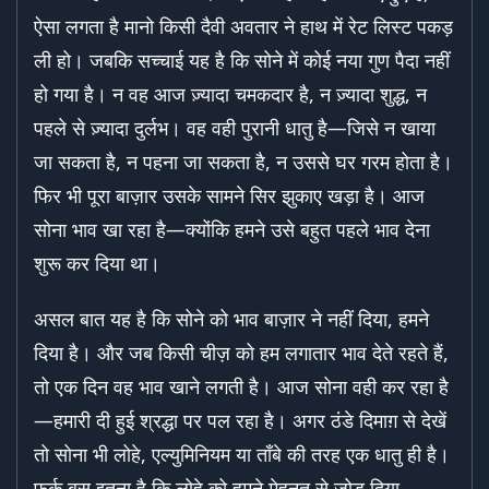
ऐसा लगता है मानो किसी दैवी अवतार ने हाथ में रेट लिस्ट पकड़
ली हो। जबकि सच्चाई यह है कि सोने में कोई नया गुण पैदा नहीं
हो गया है। न वह आज ज़्यादा चमकदार है, न ज़्यादा शुद्ध, न
पहले से ज़्यादा दुर्लभ। वह वही पुरानी धातु है—जिसे न खाया
जा सकता है, न पहना जा सकता है, न उससे घर गरम होता है।
फिर भी पूरा बाज़ार उसके सामने सिर झुकाए खड़ा है। आज
सोना भाव खा रहा है—क्योंकि हमने उसे बहुत पहले भाव देना
शुरू कर दिया था।
असल बात यह है कि सोने को भाव बाज़ार ने नहीं दिया, हमने
दिया है। और जब किसी चीज़ को हम लगातार भाव देते रहते हैं,
तो एक दिन वह भाव खाने लगती है। आज सोना वही कर रहा है
—हमारी दी हुई श्रद्धा पर पल रहा है। अगर ठंडे दिमाग़ से देखें
तो सोना भी लोहे, एल्युमिनियम या ताँबे की तरह एक धातु ही है।
फर्क बस इतना है कि लोहे को हमने मेहनत से जोड़ दिया,