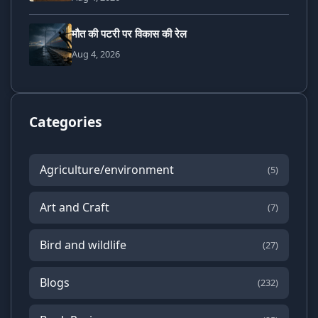
मौत की पटरी पर विकास की रेल
Aug 4, 2026
Categories
Agriculture/environment
(5)
Art and Craft
(7)
Bird and wildlife
(27)
Blogs
(232)