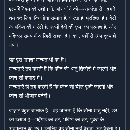
एल्युमिनियम को उद्योग से, और सोने को—आकांक्षा से। हमने
तय कर लिया कि सोना सम्मान है, सुरक्षा है, प्रतिष्ठा है। बेटी
के भविष्य की गारंटी है, लक्ष्मी देवी की कृपा का प्रमाण है, और
मुश्किल समय में आख़िरी सहारा है। बस, यहीं से खेल शुरू हो
गया।
यह पूरा मामला मान्यताओं का है।
मान्यताएँ तय करती हैं कि कौन-सी धातु तिजोरी में जाएगी और
कौन-सी कबाड़ में।
मान्यताएँ ही तय करती हैं कि कौन-सी चीज़ पूजी जाएगी और
कौन-सी औज़ार बनेगी।
बाज़ार बहुत चालाक है। वह जानता है कि सोना धातु नहीं, डर
का इलाज है—महँगाई का डर, भविष्य का डर, मुद्रा के
अवमूल्यन का डर। इसलिए वह सोना नहीं बेचता, डर बेचता है।