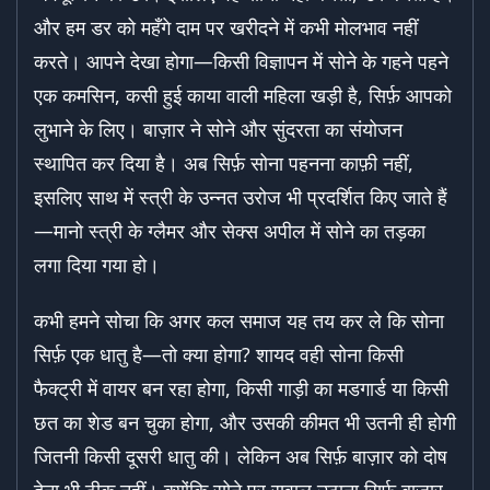
और हम डर को महँगे दाम पर खरीदने में कभी मोलभाव नहीं
करते। आपने देखा होगा—किसी विज्ञापन में सोने के गहने पहने
एक कमसिन, कसी हुई काया वाली महिला खड़ी है, सिर्फ़ आपको
लुभाने के लिए। बाज़ार ने सोने और सुंदरता का संयोजन
स्थापित कर दिया है। अब सिर्फ़ सोना पहनना काफ़ी नहीं,
इसलिए साथ में स्त्री के उन्नत उरोज भी प्रदर्शित किए जाते हैं
—मानो स्त्री के ग्लैमर और सेक्स अपील में सोने का तड़का
लगा दिया गया हो।
कभी हमने सोचा कि अगर कल समाज यह तय कर ले कि सोना
सिर्फ़ एक धातु है—तो क्या होगा? शायद वही सोना किसी
फैक्ट्री में वायर बन रहा होगा, किसी गाड़ी का मडगार्ड या किसी
छत का शेड बन चुका होगा, और उसकी कीमत भी उतनी ही होगी
जितनी किसी दूसरी धातु की। लेकिन अब सिर्फ़ बाज़ार को दोष