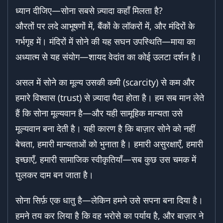
ध्यान दीजिए—सोना सबसे ज़्यादा कहाँ मिलता है?
औरतों पर लदे आभूषणों में, बैंकों के लॉकरों में, और मंदिरों के
गर्भगृह में। मंदिरों में सोने की यह सघन उपस्थिति—माया का
अध्यात्म से यह संयोग—शायद वेदांत का कोई उलटा दर्शन है।
असल में सोने का मूल्य उसकी कमी (scarcity) से कम और
हमारे विश्वास (trust) से ज़्यादा पैदा होता है। हम सब मान लेते
हैं कि सोना मूल्यवान है—और यही सामूहिक मान्यता उसे
मूल्यवान बना देती है। यही कारण है कि बाज़ार सोने को नहीं
बेचता, हमारी मान्यताओं को भुनाता है। हमारी असुरक्षाएँ, हमारी
इच्छाएँ, हमारी सामाजिक स्वीकृतियाँ—सब कुछ उस चमक में
घुलकर दाम बन जाता है।
सोना सिर्फ़ एक धातु है—लेकिन हमने उसे सपना बना दिया है।
हमने तय कर लिया है कि वह भरोसे का पर्याय है, और बाज़ार ने