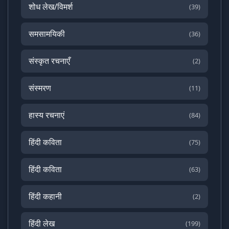
शोध लेख/विमर्श
(39)
समसामयिकी
(36)
संस्कृत रचनाएँ
(2)
संस्मरण
(11)
हास्य रचनाएं
(84)
हिंदी कविता
(75)
हिंदी कविता
(63)
हिंदी कहानी
(2)
हिंदी लेख
(199)