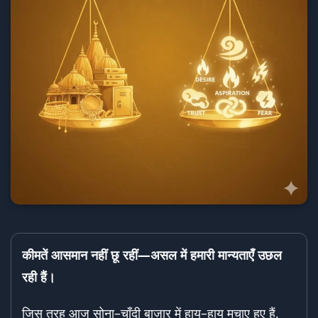
कीमतें आसमान नहीं छू रहीं—
असल में हमारी मान्यताएँ उछल
रही हैं।
जिस तरह आज सोना–चाँदी बाज़ार में हाय–हाय मचाए हुए हैं,