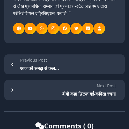
से लेख प्रकाशित सम्मान एवं पुरस्कार -स्टेट आई एम ए द्वारा
प्रेसिडेंशियल एप्रिसिएशन अवार्ड ”
Previous Post
आज की समझ से कल…
Next Post
बीबी कहां छिटक गई-कविता रचना
Comments ( 0)