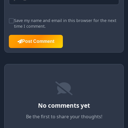
Save my name and email in this browser for the next
time I comment.
Post Comment
No comments yet
Be the first to share your thoughts!