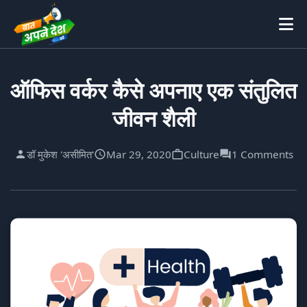
ऑफिस वर्कर कैसे अपनाए एक संतुलित
जीवन शैली
डॉ मुकेश 'असीमित'
Mar 29, 2020
Culture
1 Comments