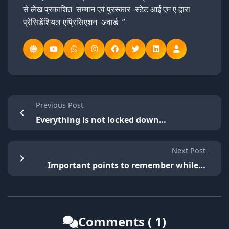
से लेख प्रकाशित सम्मान एवं पुरस्कार -स्टेट आई एम ए द्वारा
प्रेसिडेंशियल एप्रिसिएशन अवार्ड ”
Previous Post
Everything is not locked down…
Next Post
Important points to remember while…
Comments ( 1)