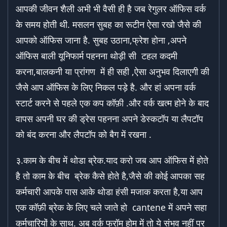
आपकी जीवन शैली अभी भी वैसी ही है जब रेगुलर ऑफिस वर्क
के समय होती थी. मसलन सुबह का रूटीन ऐसा रखो जैसे की
आपको ऑफिस जाना है. सुबह उठाना,फ्रेश होना ,अपने
ऑफिस बाली यूनिफार्म पहनना थोड़ी सी टहल कदमी
करना,बालकनी या प्रांगण में ही सही ,ऐसा अनुभव दिलाएगी की
जैसे आप ऑफिस के लिए निकल पड़े है. और हां अपना वर्क
स्टार्ट करने से पहले एक कप कॉफ़ी .और वर्क खत्म होने के बाद
वापस अपनी घर की ड्रेस पहनना अपने डेस्कटॉप या लैपटॉप
को बंद करना और लैपटॉप को बैग में रखना .
३.काम के बीच में थोडा ब्रेक.याद करो जब आप ऑफिस में होते
है तो काम के बीच ब्रेक कैसे होते है,जैसे की कोई आपका सह
कर्मचारी आपके पास आके थोडा हंसी मजाक करता है,या आप
एक कॉफ़ी ब्रेक के लिए चले जाते हो cantene में अपने सहा
कर्मचारियों के साथ. अब वर्क फ्रॉम होम में तो ये संभव नहीं पर