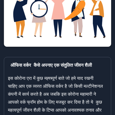
ऑफिस वर्कर कैसे अपनाए एक संतुलित जीवन शैली
इस कोरोना एरा में कुछ मह्त्ब्पूर्ण बाते जो हमे याद रखनी
चाहिए आप एक व्यस्त ऑफिस वर्कर है जो किसी मल्टीनेशनल
कंपनी में कार्य करते है अब जबकि इस कोरोना महामारी ने
आपको वर्क फ्रॉम होम के लिए मजबूर कर दिया है तो ये कुछ
महत्वपूर्ण जीवन शैली के टिप्स आपको अनावश्यक तनाव और