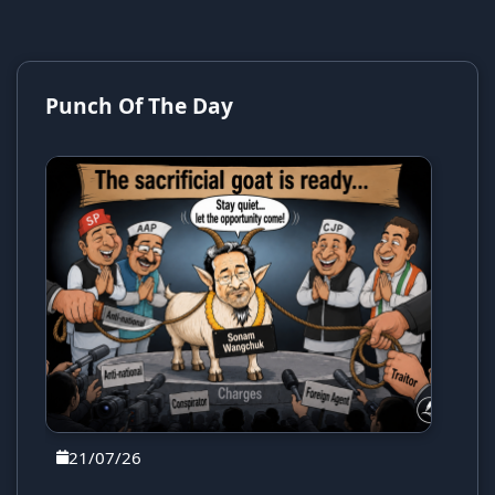
Punch Of The Day
21/07/26