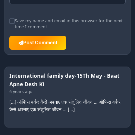
Save my name and email in this browser for the next
time I comment.
Post Comment
International family day-15Th May - Baat
Apne Desh Ki
6 years ago
[…] ऑफिस वर्कर कैसे अपनाए एक संतुलित जीवन … ऑफिस वर्कर
कैसे अपनाए एक संतुलित जीवन … […]