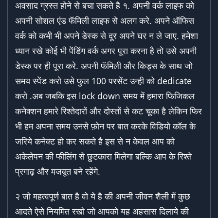
अवसाद ग्रस्त होने से बचा सकते है १. अपनी वर्क लाइफ को
अपनी सोशल एंड फॅमिली लाइफ से अलग करे. अपने ऑफिस
वर्क को कभी भी अपने डेस्क से दूर अपने घर न ले जाए. हमेशा
ध्यान रखे कोई भी पेंडिंग वर्क अगर पूरा करना है तो उसे अपनी
डेस्क पर ही पूरा करे. अपनी फॅमिली और किड्स के साथ जो
समय स्पेंड करो उसे फुल 100 परसेंट उन्ही को dedicate
करो .अब जबकि इस lock down समय में हमारा फिजिकल
कनेक्शन हमारे रिश्तेदारों और दोस्तों से कट चूका है लेकिन फिर
भी हम अपना समय उनसे फ़ोन पर बात करके विडियो कॉल के
जरिये कनेक्ट हो कर सकते है इस से न केवल आप को
अकेलेपन की फीलिंग से छुटकारा मिलेगा बल्कि आप के रिश्ते
प्रगाढ़ और मजबूत बने रहेंगे.
२ जो महत्वपूर्ण बात है वो ये है की अपनी जीवन शैली में कुछ
आदते ऐसे नियमित रखो जो आपको यह अहसास दिलाये की