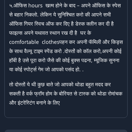
५.ऑफिस hours खत्म होने के बाद – अपने ऑफिस के स्पेस
से बहार निकलो. लेकिन ये सुनिश्चित करो की आपने सभी
ऑफिस गियर स्विच ऑफ कर दिए है डेस्क क्लीन कर दी है
फाइल्स अपने यथावत स्थान रख दी है घर के
comfortable clothesपहन कर अपनी फॅमिली और किड्स
के साथ वैल्यू टाइम स्पेंड करो .दोस्तों को कॉल करो,अपनी कोई
हॉबी है उसे पूरा करो जैसे की कोई बुक्स पढना, म्यूजिक सुनना
या कोई स्पोर्ट्स गेम जो आपको पसंद हो. .
तो दोस्तों ये थी कुछ बाते जो आपको थोडा बहुत मदद कर
सकती है वर्क फ्रॉम होम के बोरियत से टास्क को थोडा रोमांचक
और इंटरेस्टिंग बनाने के लिए