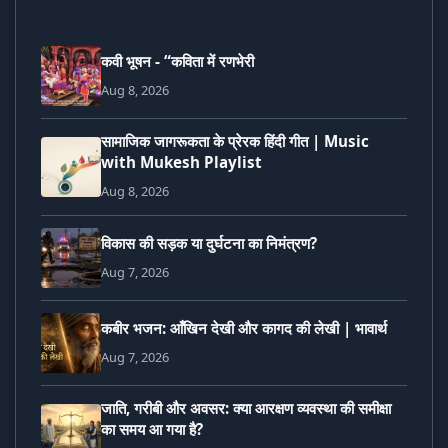
कवी भूषन - “कविता में रणभेरी
Aug 8, 2026
सामाजिक जागरूकता के प्रेरक हिंदी गीत | Music
with Mukesh Playlist
Aug 8, 2026
विकास की सड़क या दुर्घटना का निमंत्रण?
Aug 7, 2026
कबीर भजन: आँखिन देखी और कागद की लेखी | भावार्थ
Aug 7, 2026
जाति, गरीबी और अवसर: क्या आरक्षण व्यवस्था की समीक्षा
का समय आ गया है?