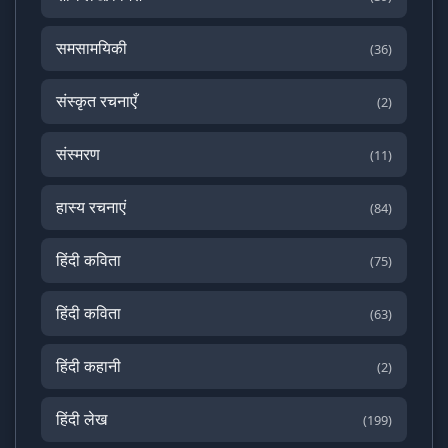
समसामयिकी
(36)
संस्कृत रचनाएँ
(2)
संस्मरण
(11)
हास्य रचनाएं
(84)
हिंदी कविता
(75)
हिंदी कविता
(63)
हिंदी कहानी
(2)
हिंदी लेख
(199)