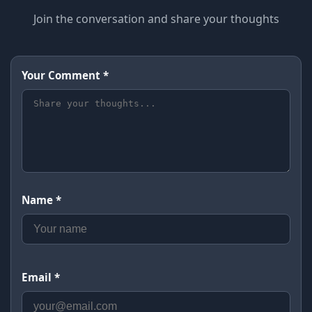
Join the conversation and share your thoughts
Your Comment *
Name *
Email *